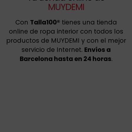
MUYDEMI
Con
Talla100®
tienes una tienda
online de ropa interior con todos los
productos de MUYDEMI y con el mejor
servicio de Internet.
Envíos a
Barcelona hasta en 24 horas
.