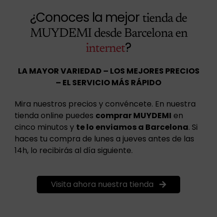
¿Conoces la mejor
tienda de
MUYDEMI desde Barcelona en
?
internet
LA MAYOR VARIEDAD – LOS MEJORES PRECIOS
– EL SERVICIO MÁS RÁPIDO
Mira nuestros precios y convéncete. En nuestra
tienda online puedes
comprar MUYDEMI
en
cinco minutos y
te lo enviamos a Barcelona
. Si
haces tu compra de lunes a jueves antes de las
14h, lo recibirás al día siguiente.
Visita ahora nuestra tienda