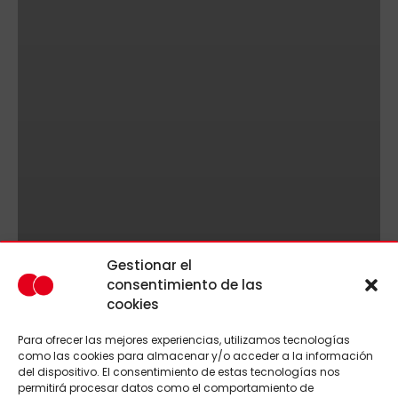
Gestionar el
consentimiento de las
cookies
Para ofrecer las mejores experiencias, utilizamos tecnologías
como las cookies para almacenar y/o acceder a la información
del dispositivo. El consentimiento de estas tecnologías nos
permitirá procesar datos como el comportamiento de