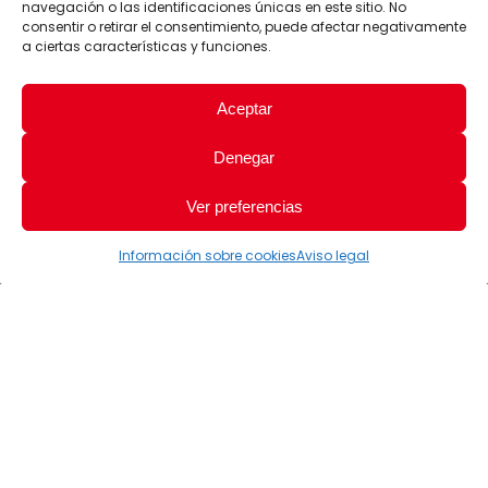
navegación o las identificaciones únicas en este sitio. No
consentir o retirar el consentimiento, puede afectar negativamente
a ciertas características y funciones.
Aceptar
Denegar
Ver preferencias
Información sobre cookies
Aviso legal