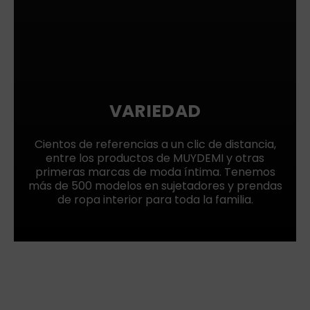
VARIEDAD
Cientos de referencias a un clic de distancia,
entre los productos de MUYDEMI y otras
primeras marcas de moda íntima. Tenemos
más de 500 modelos en sujetadores y prendas
de ropa interior para toda la familia.