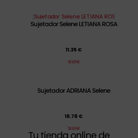
Sujetador Selene LETIANA ROSA
11.35 €
SELENE
Sujetador ADRIANA Selene
16.78 €
SELENE
Tu tienda online de