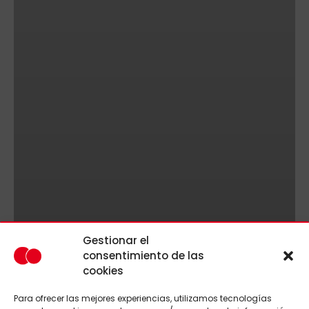
Gestionar el
consentimiento de las
cookies
Para ofrecer las mejores experiencias, utilizamos tecnologías