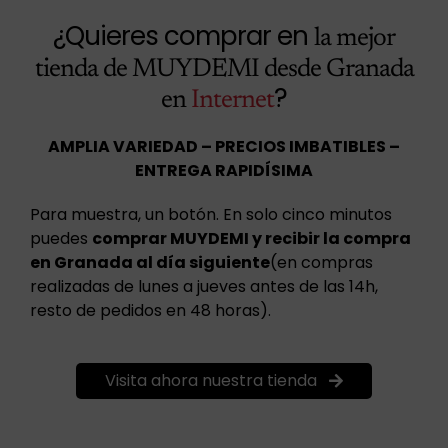
¿Quieres comprar en
la mejor
tienda de MUYDEMI desde Granada
?
en
Internet
AMPLIA VARIEDAD – PRECIOS IMBATIBLES –
ENTREGA RAPIDÍSIMA
Para muestra, un botón. En solo cinco minutos
puedes
comprar MUYDEMI y recibir la compra
en Granada al día siguiente
(en compras
realizadas de lunes a jueves antes de las 14h,
resto de pedidos en 48 horas).
Visita ahora nuestra tienda