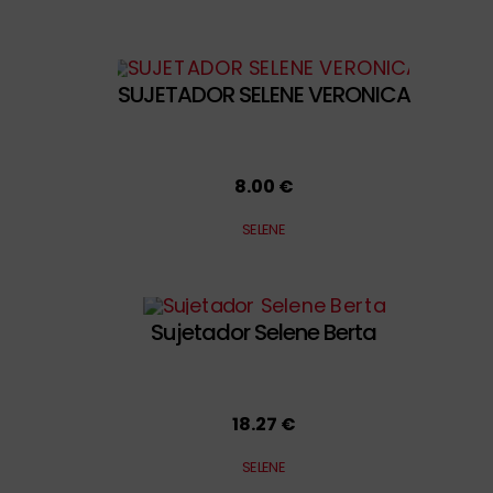
SUJETADOR SELENE VERONICA
8.00 €
SELENE
Sujetador Selene Berta
18.27 €
SELENE