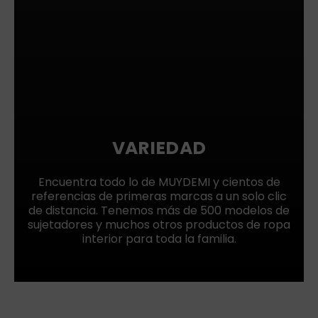
VARIEDAD
Encuentra todo lo de MUYDEMI y cientos de
referencias de primeras marcas a un solo clic
de distancia. Tenemos más de 500 modelos de
sujetadores y muchos otros productos de ropa
interior para toda la familia.