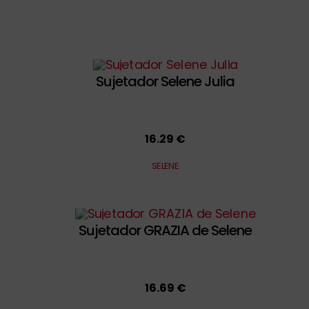
Sujetador Selene Julia
16.29 €
SELENE
Sujetador GRAZIA de Selene
16.69 €