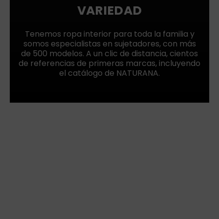
VARIEDAD
Tenemos ropa interior para toda la familia y
somos especialistas en sujetadores, con más
de 500 modelos. A un clic de distancia, cientos
de referencias de primeras marcas, incluyendo
el catálogo de NATURANA.