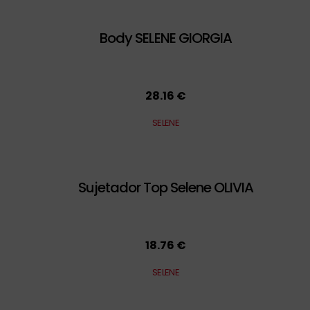
Body SELENE GIORGIA
28.16 €
SELENE
Sujetador Top Selene OLIVIA
18.76 €
SELENE