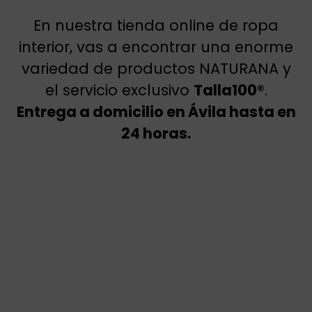
En nuestra tienda online de ropa
interior, vas a encontrar una enorme
variedad de productos NATURANA y
el servicio exclusivo
Talla100®
.
Entrega a domicilio en Ávila hasta en
24 horas.