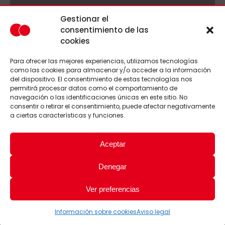
Gestionar el
consentimiento de las
cookies
Para ofrecer las mejores experiencias, utilizamos tecnologías
como las cookies para almacenar y/o acceder a la información
del dispositivo. El consentimiento de estas tecnologías nos
permitirá procesar datos como el comportamiento de
navegación o las identificaciones únicas en este sitio. No
consentir o retirar el consentimiento, puede afectar negativamente
a ciertas características y funciones.
Aceptar
Denegar
Ver preferencias
Información sobre cookies
Aviso legal