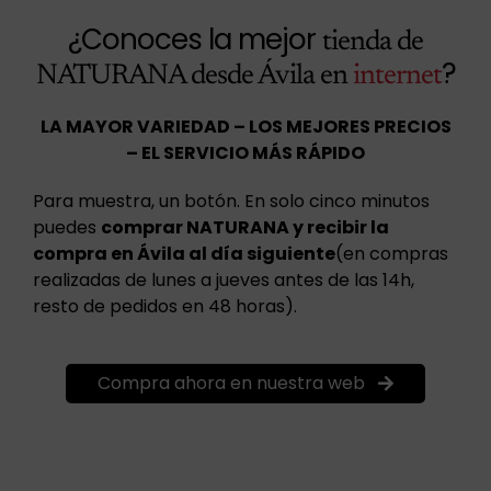
¿Conoces la mejor
tienda de
?
NATURANA desde Ávila en
internet
LA MAYOR VARIEDAD – LOS MEJORES PRECIOS
– EL SERVICIO MÁS RÁPIDO
Para muestra, un botón. En solo cinco minutos
puedes
comprar NATURANA y recibir la
compra en Ávila al día siguiente
(en compras
realizadas de lunes a jueves antes de las 14h,
resto de pedidos en 48 horas).
Compra ahora en nuestra web