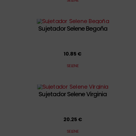
SELENE
Sujetador Selene Begoña
10.85 €
SELENE
Sujetador Selene Virginia
20.25 €
SELENE