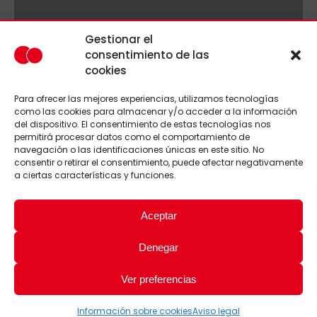
Gestionar el
consentimiento de las
cookies
Para ofrecer las mejores experiencias, utilizamos tecnologías
como las cookies para almacenar y/o acceder a la información
del dispositivo. El consentimiento de estas tecnologías nos
permitirá procesar datos como el comportamiento de
navegación o las identificaciones únicas en este sitio. No
consentir o retirar el consentimiento, puede afectar negativamente
a ciertas características y funciones.
Aceptar
Denegar
Ver preferencias
Información sobre cookies
Aviso legal