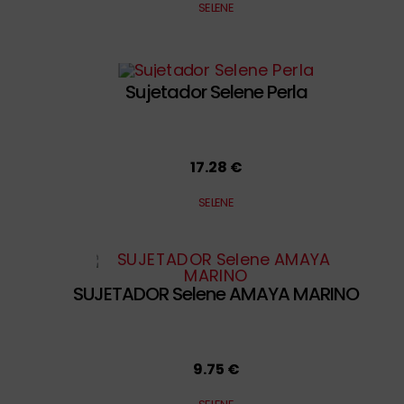
SELENE
Sujetador Selene Perla
17.28 €
SELENE
SUJETADOR Selene AMAYA MARINO
9.75 €