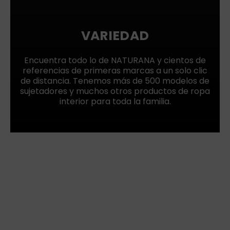
VARIEDAD
Encuentra todo lo de NATURANA y cientos de
referencias de primeras marcas a un solo clic
de distancia. Tenemos más de 500 modelos de
sujetadores y muchos otros productos de ropa
interior para toda la familia.