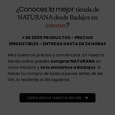
¿Conoces la mejor
tienda de
NATURANA desde Badajoz en
?
internet
+ DE 2000 PRODUCTOS – PRECIOS
IRRESISTIBLES – ENTREGA HASTA EN 24 HORAS
Mira nuestros precios y convéncete. En nuestra
tienda online puedes
comprar NATURANA
en
cinco minutos y
te lo enviamos a Badajoz
. Si
haces tu compra de lunes a jueves antes de las
14h, lo recibirás al día siguiente.
Visita ahora nuestra tienda