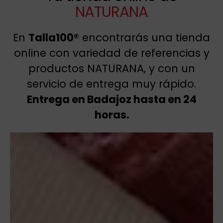
NATURANA
En
Talla100®
encontrarás una tienda
online con variedad de referencias y
productos NATURANA, y con un
servicio de entrega muy rápido.
Entrega en Badajoz hasta en 24
horas.