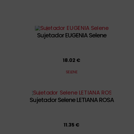
Sujetador EUGENIA Selene
18.02 €
SELENE
Sujetador Selene LETIANA ROSA
11.35 €