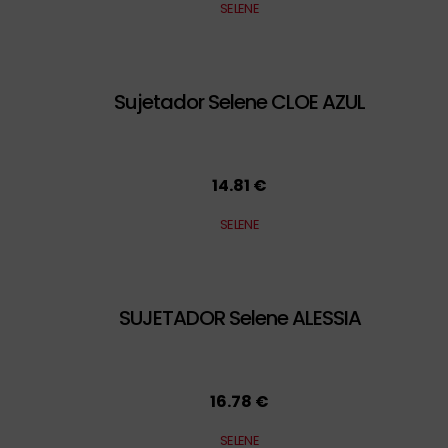
SELENE
Sujetador Selene CLOE AZUL
14.81 €
SELENE
SUJETADOR Selene ALESSIA
16.78 €
SELENE