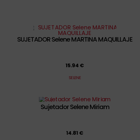
SUJETADOR Selene MARTINA MAQUILLAJE
15.94 €
SELENE
Sujetador Selene Miriam
14.81 €