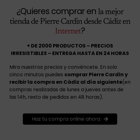
¿Quieres comprar en
la mejor
tienda de Pierre Cardin desde Cádiz en
?
Internet
+ DE 2000 PRODUCTOS – PRECIOS
IRRESISTIBLES – ENTREGA HASTA EN 24 HORAS
Mira nuestros precios y convéncete. En solo
cinco minutos puedes
comprar Pierre Cardin y
recibir la compra en Cádiz al día siguiente
(en
compras realizadas de lunes a jueves antes de
las 14h, resto de pedidos en 48 horas).
Haz tu compra online ahora