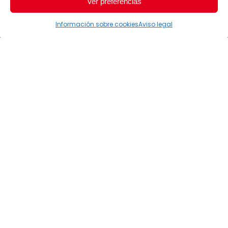
Ver preferencias
Información sobre cookies
Aviso legal