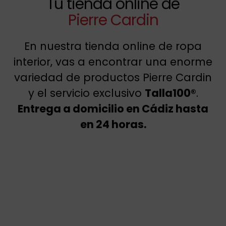
Tu tienda online de
Pierre Cardin
En nuestra tienda online de ropa
interior, vas a encontrar una enorme
variedad de productos Pierre Cardin
y el servicio exclusivo
Talla100®
.
Entrega a domicilio en Cádiz hasta
en 24 horas.