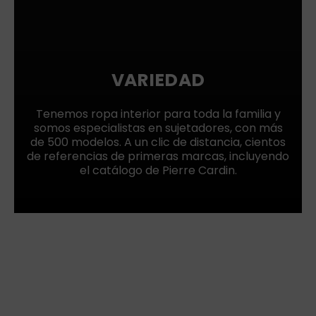
VARIEDAD
Tenemos ropa interior para toda la familia y
somos especialistas en sujetadores, con más
de 500 modelos. A un clic de distancia, cientos
de referencias de primeras marcas, incluyendo
el catálogo de Pierre Cardin.