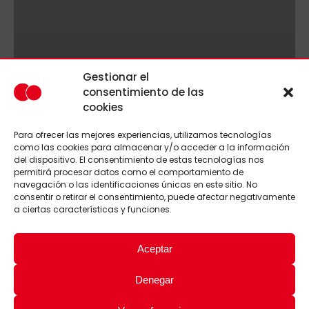
Gestionar el
consentimiento de las
cookies
Para ofrecer las mejores experiencias, utilizamos tecnologías
como las cookies para almacenar y/o acceder a la información
del dispositivo. El consentimiento de estas tecnologías nos
permitirá procesar datos como el comportamiento de
navegación o las identificaciones únicas en este sitio. No
consentir o retirar el consentimiento, puede afectar negativamente
a ciertas características y funciones.
Aceptar
Denegar