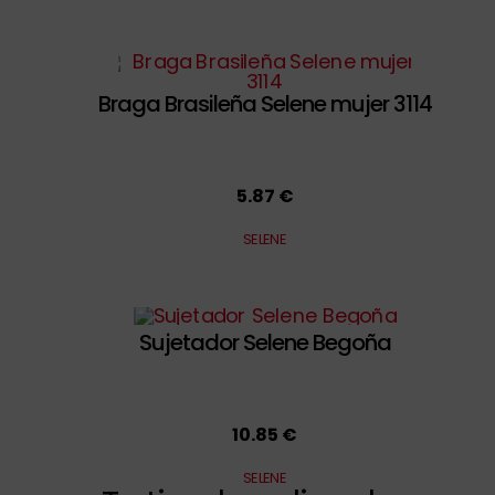
Braga Brasileña Selene mujer 3114
5.87 €
SELENE
Sujetador Selene Begoña
10.85 €
SELENE