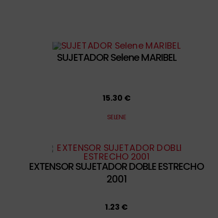
SUJETADOR Selene MARIBEL
15.30 €
SELENE
EXTENSOR SUJETADOR DOBLE ESTRECHO
2001
1.23 €