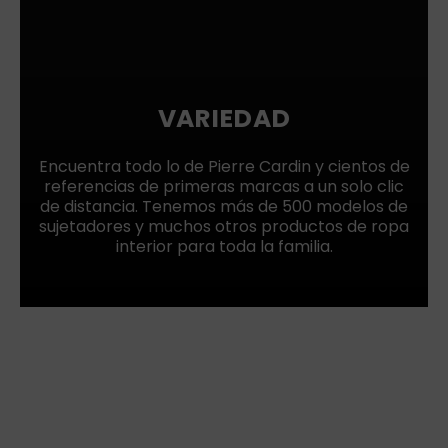
VARIEDAD
Encuentra todo lo de Pierre Cardin y cientos de
referencias de primeras marcas a un solo clic
de distancia. Tenemos más de 500 modelos de
sujetadores y muchos otros productos de ropa
interior para toda la familia.