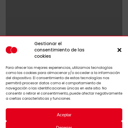
Gestionar el
consentimiento de las
cookies
Para ofrecer las mejores experiencias, utilizamos tecnologías
como las cookies para almacenar y/o acceder a la información
del dispositivo. El consentimiento de estas tecnologías nos
permitirá procesar datos como el comportamiento de
navegación o las identificaciones únicas en este sitio. No
consentir o retirar el consentimiento, puede afectar negativamente
a ciertas características y funciones.
Aceptar
Denegar