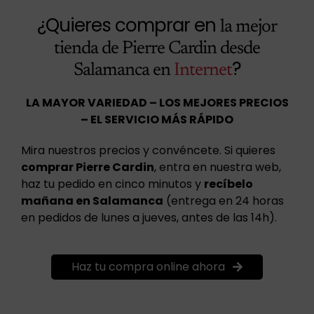
¿Quieres comprar en
la mejor
tienda de Pierre Cardin desde
?
Salamanca en
Internet
LA MAYOR VARIEDAD – LOS MEJORES PRECIOS
– EL SERVICIO MÁS RÁPIDO
Mira nuestros precios y convéncete. Si quieres
comprar Pierre Cardin
, entra en nuestra web,
haz tu pedido en cinco minutos y
recíbelo
mañana en Salamanca
(entrega en 24 horas
en pedidos de lunes a jueves, antes de las 14h).
Haz tu compra online ahora