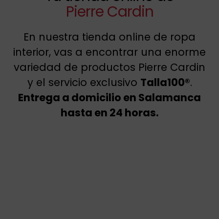
Pierre Cardin
En nuestra tienda online de ropa
interior, vas a encontrar una enorme
variedad de productos Pierre Cardin
y el servicio exclusivo
Talla100®
.
Entrega a domicilio en Salamanca
hasta en 24 horas.