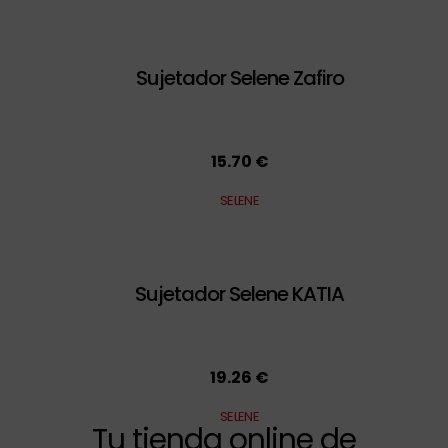
Sujetador Selene Zafiro
15.70 €
SELENE
Sujetador Selene KATIA
19.26 €
SELENE
Tu tienda online de