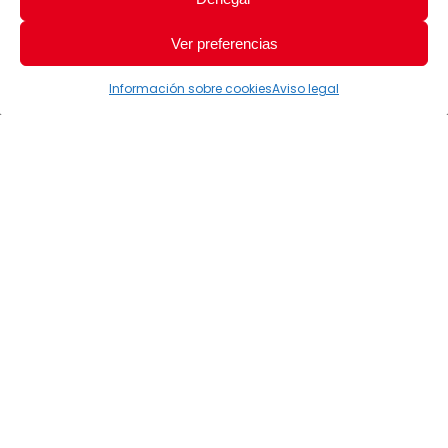
Ver preferencias
Información sobre cookies
Aviso legal