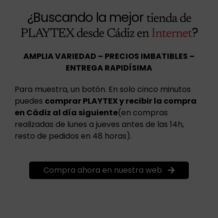
¿Buscando la mejor
tienda de
?
PLAYTEX desde Cádiz en
Internet
AMPLIA VARIEDAD – PRECIOS IMBATIBLES –
ENTREGA RAPIDÍSIMA
Para muestra, un botón. En solo cinco minutos
puedes
comprar PLAYTEX y recibir la compra
en Cádiz al día siguiente
(en compras
realizadas de lunes a jueves antes de las 14h,
resto de pedidos en 48 horas).
Compra ahora en nuestra web