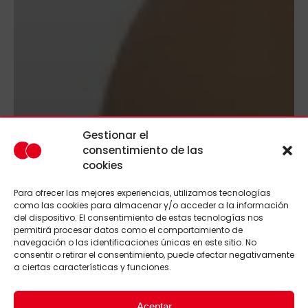
Gestionar el
consentimiento de las
cookies
Para ofrecer las mejores experiencias, utilizamos tecnologías
como las cookies para almacenar y/o acceder a la información
del dispositivo. El consentimiento de estas tecnologías nos
permitirá procesar datos como el comportamiento de
navegación o las identificaciones únicas en este sitio. No
consentir o retirar el consentimiento, puede afectar negativamente
a ciertas características y funciones.
Aceptar