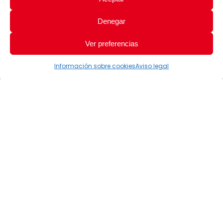
Denegar
Ver preferencias
Información sobre cookies
Aviso legal