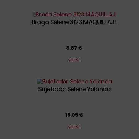
Braga Selene 3123 MAQUILLAJE
8.87 €
SELENE
Sujetador Selene Yolanda
15.05 €
SELENE