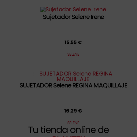
Sujetador Selene Irene
15.55 €
SELENE
SUJETADOR Selene REGINA MAQUILLAJE
16.29 €
SELENE
Tu tienda online de