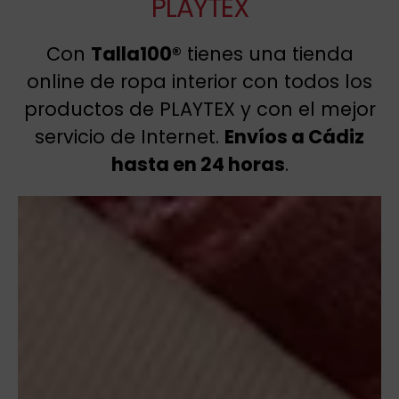
PLAYTEX
Con
Talla100®
tienes una tienda
online de ropa interior con todos los
productos de PLAYTEX y con el mejor
servicio de Internet.
Envíos a Cádiz
hasta en 24 horas
.