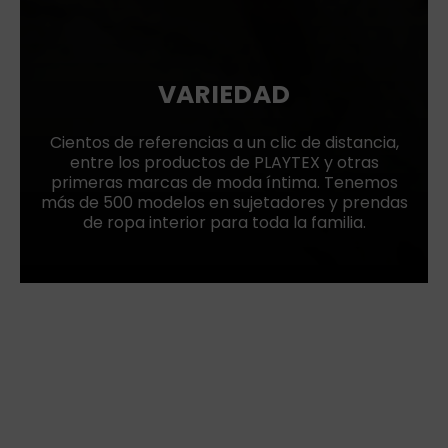
VARIEDAD
Cientos de referencias a un clic de distancia,
entre los productos de PLAYTEX y otras
primeras marcas de moda íntima. Tenemos
más de 500 modelos en sujetadores y prendas
de ropa interior para toda la familia.