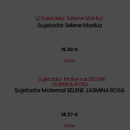
Sujetador Selene Mariluz
15.30 €
SELENE
Sujetador Maternal SELENE JASMINA ROSA
18.27 €
SELENE