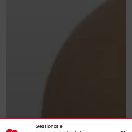
Gestionar el