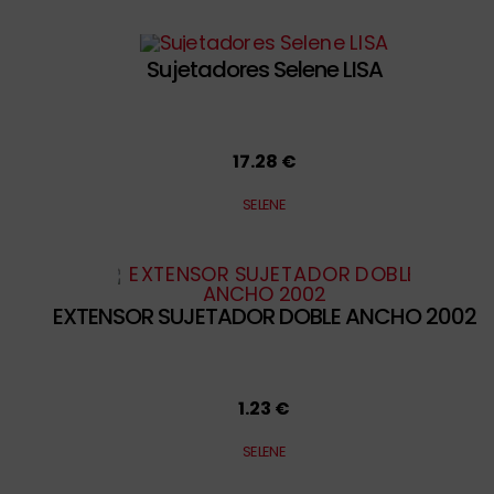
Sujetadores Selene LISA
17.28 €
SELENE
EXTENSOR SUJETADOR DOBLE ANCHO 2002
1.23 €
SELENE