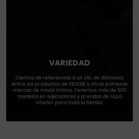
VARIEDAD
Cientos de referencias a un clic de distancia,
entre los productos de SELENE y otras primeras
marcas de moda íntima. Tenemos más de 500
modelos en sujetadores y prendas de ropa
interior para toda la familia.