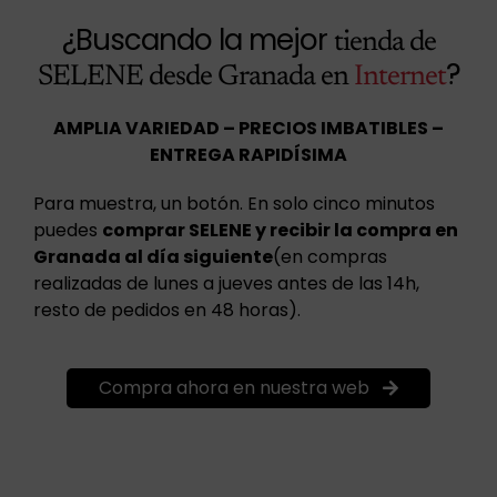
¿Buscando la mejor
tienda de
?
SELENE desde Granada en
Internet
AMPLIA VARIEDAD – PRECIOS IMBATIBLES –
ENTREGA RAPIDÍSIMA
Para muestra, un botón. En solo cinco minutos
puedes
comprar SELENE y recibir la compra en
Granada al día siguiente
(en compras
realizadas de lunes a jueves antes de las 14h,
resto de pedidos en 48 horas).
Compra ahora en nuestra web