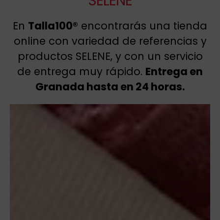
SELENE
En
Talla100®
encontrarás una tienda
online con variedad de referencias y
productos SELENE, y con un servicio
de entrega muy rápido.
Entrega en
Granada hasta en 24 horas.