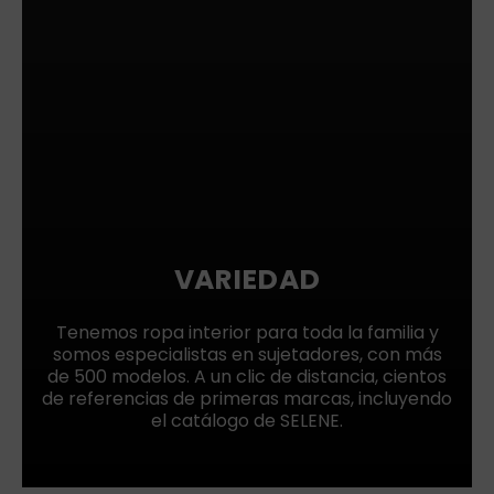
VARIEDAD
Tenemos ropa interior para toda la familia y
somos especialistas en sujetadores, con más
de 500 modelos. A un clic de distancia, cientos
de referencias de primeras marcas, incluyendo
el catálogo de SELENE.