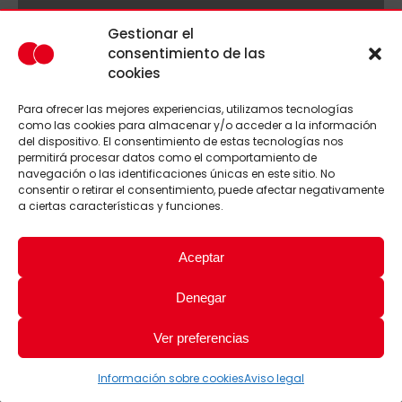
Gestionar el
consentimiento de las
cookies
Para ofrecer las mejores experiencias, utilizamos tecnologías
como las cookies para almacenar y/o acceder a la información
del dispositivo. El consentimiento de estas tecnologías nos
permitirá procesar datos como el comportamiento de
navegación o las identificaciones únicas en este sitio. No
consentir o retirar el consentimiento, puede afectar negativamente
a ciertas características y funciones.
Aceptar
Denegar
Ver preferencias
Información sobre cookies
Aviso legal