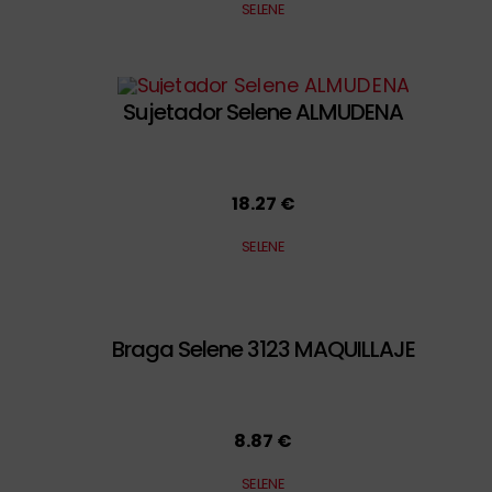
SELENE
Sujetador Selene ALMUDENA
18.27 €
SELENE
Braga Selene 3123 MAQUILLAJE
8.87 €
SELENE