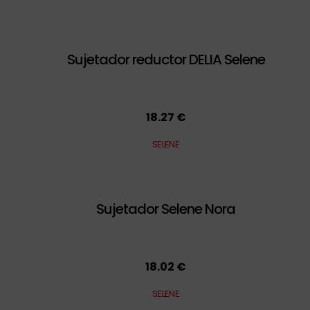
Sujetador reductor DELIA Selene
18.27 €
SELENE
Sujetador Selene Nora
18.02 €
SELENE