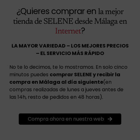
¿Quieres comprar en
la mejor
tienda de SELENE desde Málaga en
?
Internet
LA MAYOR VARIEDAD – LOS MEJORES PRECIOS
– EL SERVICIO MÁS RÁPIDO
No te lo decimos, te lo mostramos. En solo cinco
minutos puedes
comprar SELENE y recibir la
compra en Málaga al día siguiente
(en
compras realizadas de lunes a jueves antes de
las 14h, resto de pedidos en 48 horas).
Compra ahora en nuestra web