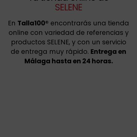
SELENE
En
Talla100®
encontrarás una tienda
online con variedad de referencias y
productos SELENE, y con un servicio
de entrega muy rápido.
Entrega en
Málaga hasta en 24 horas.