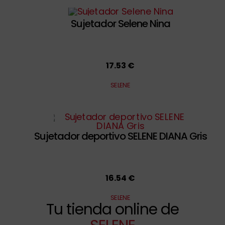
Sujetador Selene Nina
17.53 €
SELENE
Sujetador deportivo SELENE DIANA Gris
16.54 €
SELENE
Tu tienda online de