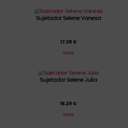
Sujetador Selene Vanesa
17.28 €
SELENE
Sujetador Selene Julia
16.29 €
SELENE