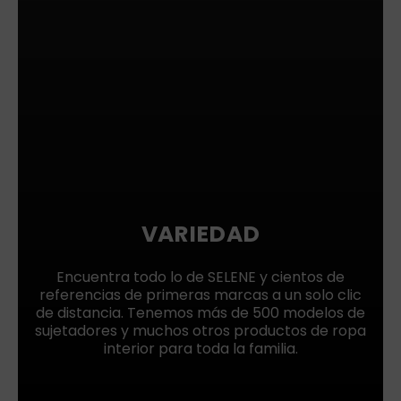
VARIEDAD
Encuentra todo lo de SELENE y cientos de
referencias de primeras marcas a un solo clic
de distancia. Tenemos más de 500 modelos de
sujetadores y muchos otros productos de ropa
interior para toda la familia.