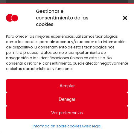
Gestionar el
consentimiento de las
cookies
Para ofrecer las mejores experiencias, utilizamos tecnologías
como las cookies para almacenar y/o acceder a la información
del dispositivo. El consentimiento de estas tecnologías nos
permitirá procesar datos como el comportamiento de
navegación o las identificaciones únicas en este sitio. No
consentir o retirar el consentimiento, puede afectar negativamente
a ciertas características y funciones.
Aceptar
Denegar
Ver preferencias
Información sobre cookies
Aviso legal