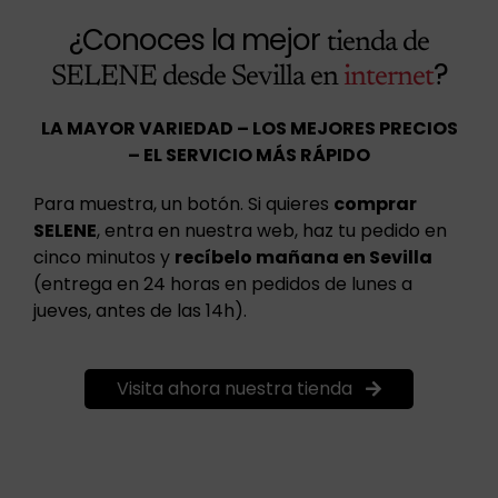
¿Conoces la mejor
tienda de
?
SELENE desde Sevilla en
internet
LA MAYOR VARIEDAD – LOS MEJORES PRECIOS
– EL SERVICIO MÁS RÁPIDO
Para muestra, un botón. Si quieres
comprar
SELENE
, entra en nuestra web, haz tu pedido en
cinco minutos y
recíbelo mañana en Sevilla
(entrega en 24 horas en pedidos de lunes a
jueves, antes de las 14h).
Visita ahora nuestra tienda