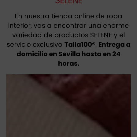
SELENE
En nuestra tienda online de ropa
interior, vas a encontrar una enorme
variedad de productos SELENE y el
servicio exclusivo
Talla100®
.
Entrega a
domicilio en Sevilla hasta en 24
horas.