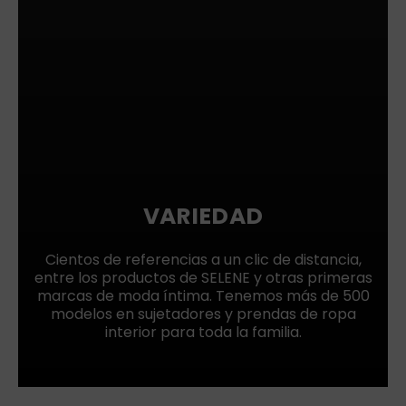
VARIEDAD
Cientos de referencias a un clic de distancia,
entre los productos de SELENE y otras primeras
marcas de moda íntima. Tenemos más de 500
modelos en sujetadores y prendas de ropa
interior para toda la familia.