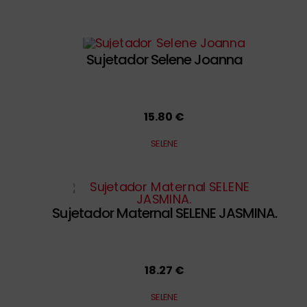
Sujetador Selene Joanna
15.80 €
SELENE
Sujetador Maternal SELENE JASMINA.
18.27 €
SELENE