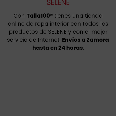
SELENE
Con
Talla100®
tienes una tienda
online de ropa interior con todos los
productos de SELENE y con el mejor
servicio de Internet.
Envíos a Zamora
hasta en 24 horas
.