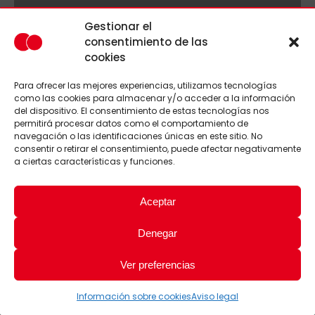
Gestionar el
consentimiento de las
cookies
Para ofrecer las mejores experiencias, utilizamos tecnologías
como las cookies para almacenar y/o acceder a la información
del dispositivo. El consentimiento de estas tecnologías nos
permitirá procesar datos como el comportamiento de
navegación o las identificaciones únicas en este sitio. No
consentir o retirar el consentimiento, puede afectar negativamente
a ciertas características y funciones.
Aceptar
Denegar
Ver preferencias
Información sobre cookies
Aviso legal