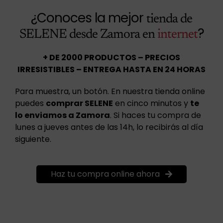
¿Conoces la mejor
tienda de
?
SELENE desde Zamora en
internet
+ DE 2000 PRODUCTOS – PRECIOS
IRRESISTIBLES – ENTREGA HASTA EN 24 HORAS
Para muestra, un botón. En nuestra tienda online
puedes
comprar SELENE
en cinco minutos y
te
lo enviamos a Zamora
. Si haces tu compra de
lunes a jueves antes de las 14h, lo recibirás al día
siguiente.
Haz tu compra online ahora