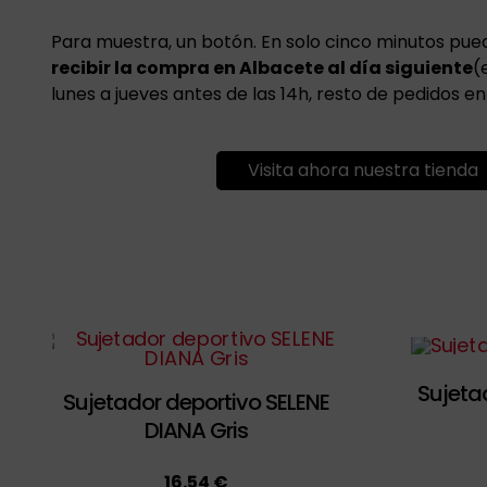
Para muestra, un botón. En solo cinco minutos pu
recibir la compra en Albacete al día siguiente
(
lunes a jueves antes de las 14h, resto de pedidos en
Visita ahora nuestra tienda
Sujeta
Sujetador deportivo SELENE
DIANA Gris
16.54 €