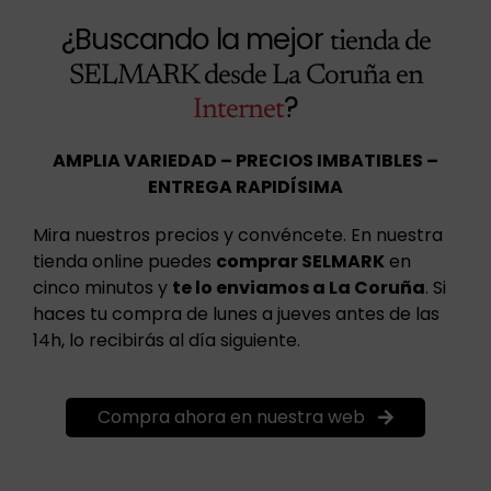
¿Buscando la mejor
tienda de
SELMARK desde La Coruña en
?
Internet
AMPLIA VARIEDAD – PRECIOS IMBATIBLES –
ENTREGA RAPIDÍSIMA
Mira nuestros precios y convéncete. En nuestra
tienda online puedes
comprar SELMARK
en
cinco minutos y
te lo enviamos a La Coruña
. Si
haces tu compra de lunes a jueves antes de las
14h, lo recibirás al día siguiente.
Compra ahora en nuestra web