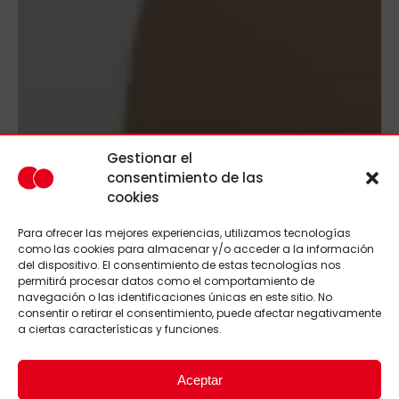
Gestionar el
consentimiento de las
cookies
Para ofrecer las mejores experiencias, utilizamos tecnologías
como las cookies para almacenar y/o acceder a la información
del dispositivo. El consentimiento de estas tecnologías nos
permitirá procesar datos como el comportamiento de
navegación o las identificaciones únicas en este sitio. No
consentir o retirar el consentimiento, puede afectar negativamente
a ciertas características y funciones.
Aceptar