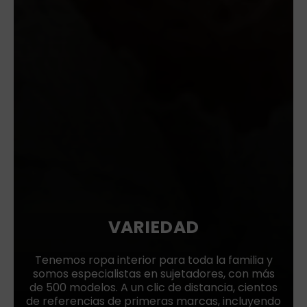
VARIEDAD
Tenemos ropa interior para toda la familia y
somos especialistas en sujetadores, con más
de 500 modelos. A un clic de distancia, cientos
de referencias de primeras marcas, incluyendo