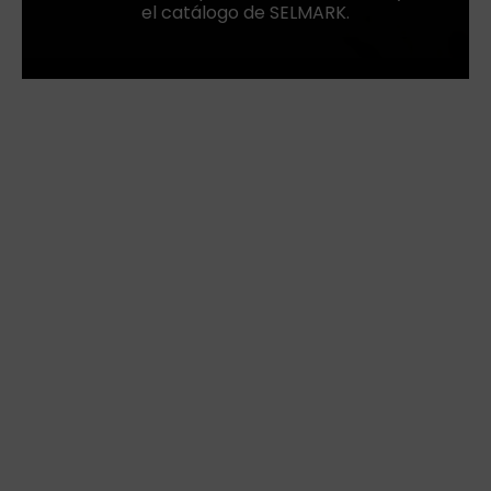
el catálogo de SELMARK.