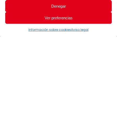
Denegar
Ver preferencias
Información sobre cookies
Aviso legal