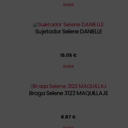
SELENE
Sujetador Selene DANIELLE
15.05 €
SELENE
Braga Selene 3123 MAQUILLAJE
8.87 €