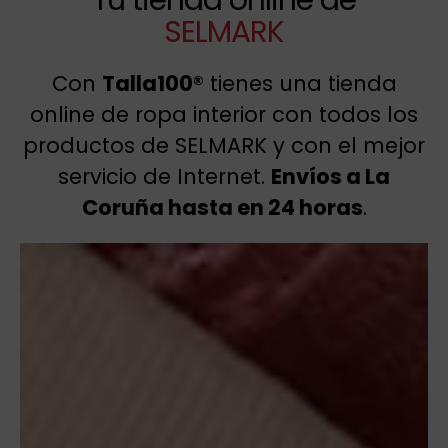
SELMARK
Con
Talla100®
tienes una tienda
online de ropa interior con todos los
productos de SELMARK y con el mejor
servicio de Internet.
Envíos a La
Coruña hasta en 24 horas
.