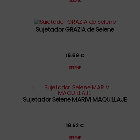
SELENE
Sujetador GRAZIA de Selene
16.69 €
SELENE
Sujetador Selene MARIVI MAQUILLAJE
18.52 €
SELENE