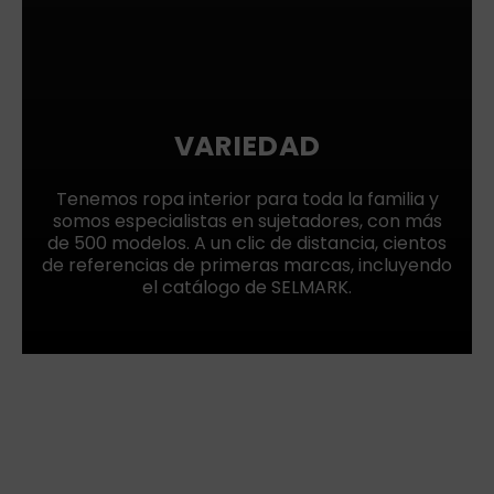
VARIEDAD
Tenemos ropa interior para toda la familia y
somos especialistas en sujetadores, con más
de 500 modelos. A un clic de distancia, cientos
de referencias de primeras marcas, incluyendo
el catálogo de SELMARK.