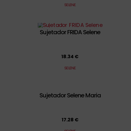
SELENE
Sujetador FRIDA Selene
18.34 €
SELENE
Sujetador Selene Maria
17.28 €