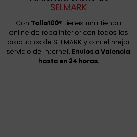
SELMARK
Con
Talla100®
tienes una tienda
online de ropa interior con todos los
productos de SELMARK y con el mejor
servicio de Internet.
Envíos a Valencia
hasta en 24 horas
.