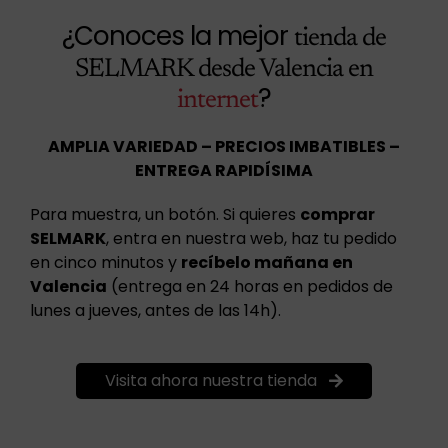
¿Conoces la mejor
tienda de
SELMARK desde Valencia en
?
internet
AMPLIA VARIEDAD – PRECIOS IMBATIBLES –
ENTREGA RAPIDÍSIMA
Para muestra, un botón. Si quieres
comprar
SELMARK
, entra en nuestra web, haz tu pedido
en cinco minutos y
recíbelo mañana en
Valencia
(entrega en 24 horas en pedidos de
lunes a jueves, antes de las 14h).
Visita ahora nuestra tienda