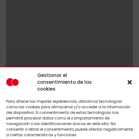
Gestionar el
consentimiento de las
cookies
Para ofrecer las mejores experiencias, utilizamos tecnologías
como las cookies para almacenar y/o acceder a la información
del dispositivo. El consentimiento de estas tecnologías nos
permitirá procesar datos como el comportamiento de
navegación o las identificaciones únicas en este sitio. No
consentir o retirar el consentimiento, puede afectar negativamente
a ciertas características y funciones.