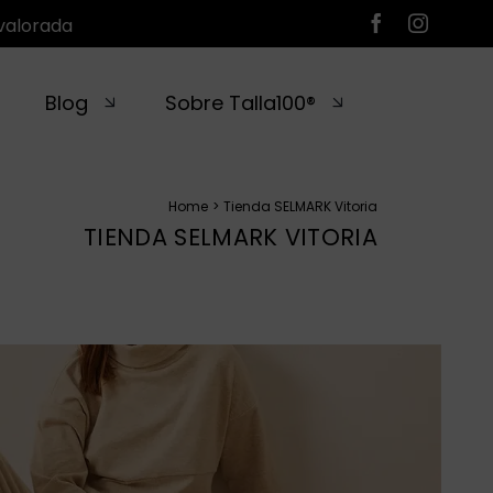
valorada
Blog
Sobre Talla100®
Home
Tienda SELMARK Vitoria
TIENDA SELMARK VITORIA