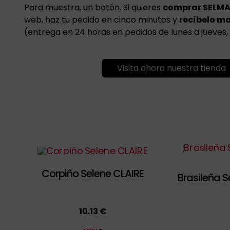
Para muestra, un botón. Si quieres
comprar SELM
web, haz tu pedido en cinco minutos y
recíbelo m
(entrega en 24 horas en pedidos de lunes a jueves, 
Visita ahora nuestra tienda
Corpiño Selene CLAIRE
Brasileña 
10.13 €