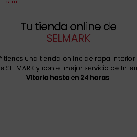
SELENE
Tu tienda online de
SELMARK
®
tienes una tienda online de ropa interior
 SELMARK y con el mejor servicio de Inter
Vitoria hasta en 24 horas
.