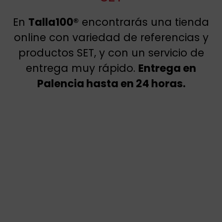
En
Talla100®
encontrarás una tienda
online con variedad de referencias y
productos SET, y con un servicio de
entrega muy rápido.
Entrega en
Palencia hasta en 24 horas.