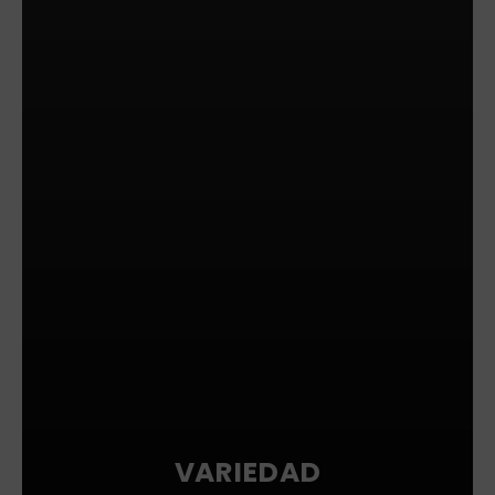
VARIEDAD