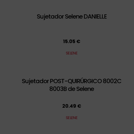
Sujetador Selene DANIELLE
15.05 €
SELENE
Sujetador POST-QUIRÚRGICO 8002C
8003B de Selene
20.49 €
SELENE