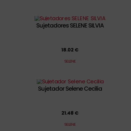
Sujetadores SELENE SILVIA
18.02 €
SELENE
Sujetador Selene Cecilia
21.48 €
SELENE