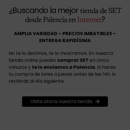
¿Buscando la mejor
tienda de SET
?
desde Palencia en
Internet
AMPLIA VARIEDAD – PRECIOS IMBATIBLES –
ENTREGA RAPIDÍSIMA
No te lo decimos, te lo mostramos. En nuestra
tienda online puedes
comprar SET
en cinco
minutos y
te lo enviamos a Palencia
. Si haces
tu compra de lunes a jueves antes de las 14h, lo
recibirás al día siguiente.
Visita ahora nuestra tienda