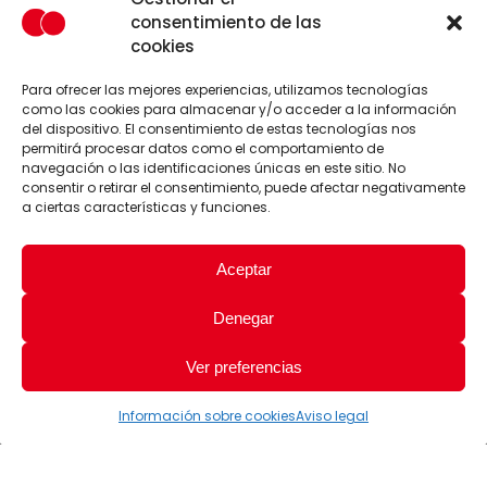
consentimiento de las
cookies
Para ofrecer las mejores experiencias, utilizamos tecnologías
como las cookies para almacenar y/o acceder a la información
del dispositivo. El consentimiento de estas tecnologías nos
permitirá procesar datos como el comportamiento de
navegación o las identificaciones únicas en este sitio. No
consentir o retirar el consentimiento, puede afectar negativamente
a ciertas características y funciones.
Aceptar
Denegar
Ver preferencias
Información sobre cookies
Aviso legal