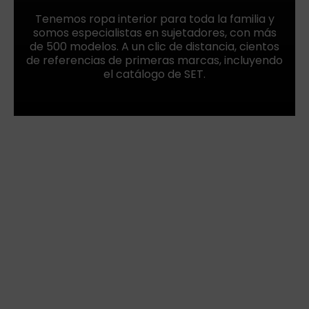
Tenemos ropa interior para toda la familia y
somos especialistas en sujetadores, con más
de 500 modelos. A un clic de distancia, cientos
de referencias de primeras marcas, incluyendo
el catálogo de SET.