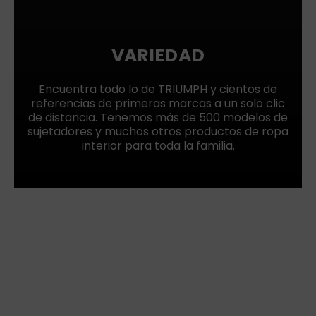
VARIEDAD
Encuentra todo lo de TRIUMPH y cientos de
referencias de primeras marcas a un solo clic
de distancia. Tenemos más de 500 modelos de
sujetadores y muchos otros productos de ropa
interior para toda la familia.