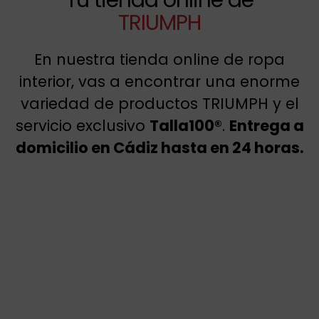
TRIUMPH
En nuestra tienda online de ropa
interior, vas a encontrar una enorme
variedad de productos TRIUMPH y el
servicio exclusivo
Talla100®
.
Entrega a
domicilio en Cádiz hasta en 24 horas.