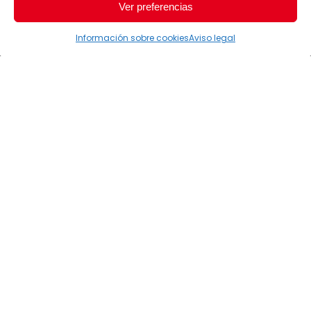
Ver preferencias
Información sobre cookies
Aviso legal