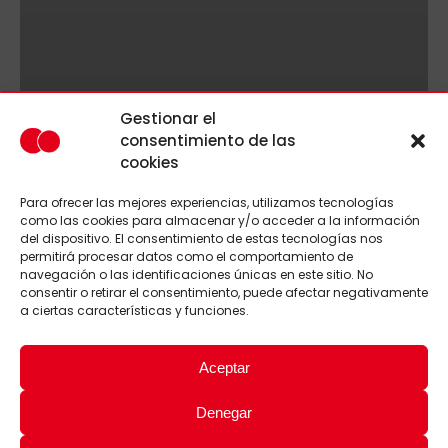
Gestionar el
consentimiento de las
cookies
Para ofrecer las mejores experiencias, utilizamos tecnologías
como las cookies para almacenar y/o acceder a la información
del dispositivo. El consentimiento de estas tecnologías nos
permitirá procesar datos como el comportamiento de
navegación o las identificaciones únicas en este sitio. No
consentir o retirar el consentimiento, puede afectar negativamente
a ciertas características y funciones.
Aceptar
Denegar