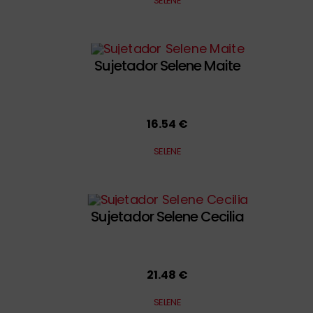
SELENE
Sujetador Selene Maite
16.54 €
SELENE
Sujetador Selene Cecilia
21.48 €
SELENE