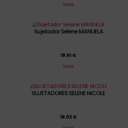
SELENE
Sujetador Selene MANUELA
18.91 €
SELENE
SUJETADORES SELENE NICOLE
18.02 €