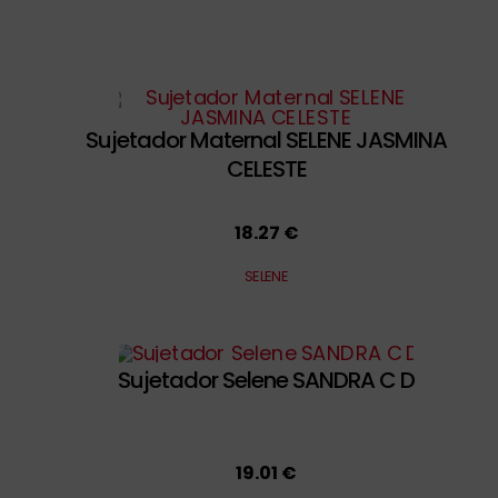
Sujetador Maternal SELENE JASMINA
CELESTE
18.27 €
SELENE
Sujetador Selene SANDRA C D
19.01 €