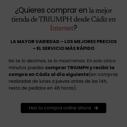
¿Quieres comprar en
la mejor
tienda de TRIUMPH desde Cádiz en
?
Internet
LA MAYOR VARIEDAD – LOS MEJORES PRECIOS
– EL SERVICIO MÁS RÁPIDO
No te lo decimos, te lo mostramos. En solo cinco
minutos puedes
comprar TRIUMPH y recibir la
compra en Cádiz al día siguiente
(en compras
realizadas de lunes a jueves antes de las 14h,
resto de pedidos en 48 horas).
Haz tu compra online ahora