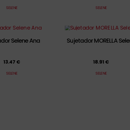
SELENE
SELENE
ador Selene Ana
Sujetador MORELLA Sele
13.47 €
18.91 €
SELENE
SELENE