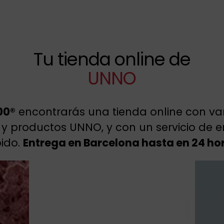
Tu tienda online de
UNNO
00®
encontrarás una tienda online con va
s y productos UNNO, y con un servicio de 
ido.
Entrega en Barcelona hasta en 24 ho