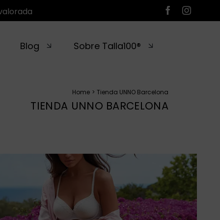
valorada
Blog
Sobre Talla100®
Home
Tienda UNNO Barcelona
TIENDA UNNO BARCELONA