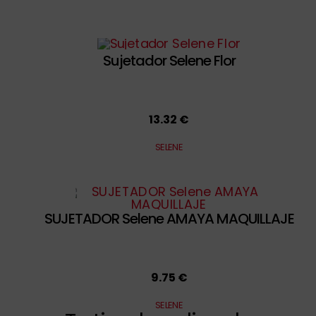
Sujetador Selene Flor
13.32 €
SELENE
SUJETADOR Selene AMAYA MAQUILLAJE
9.75 €
SELENE