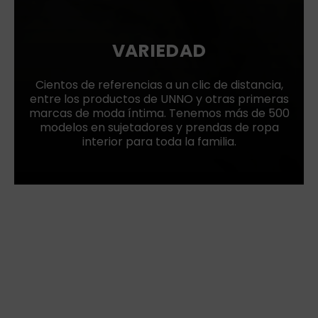
VARIEDAD
Cientos de referencias a un clic de distancia,
entre los productos de UNNO y otras primeras
marcas de moda íntima. Tenemos más de 500
modelos en sujetadores y prendas de ropa
interior para toda la familia.