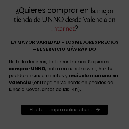
¿Quieres comprar en
la mejor
tienda de UNNO desde Valencia en
?
Internet
LA MAYOR VARIEDAD – LOS MEJORES PRECIOS
– EL SERVICIO MÁS RÁPIDO
No te lo decimos, te lo mostramos. Si quieres
comprar UNNO
, entra en nuestra web, haz tu
pedido en cinco minutos y
recíbelo mañana en
Valencia
(entrega en 24 horas en pedidos de
lunes a jueves, antes de las 14h).
Haz tu compra online ahora