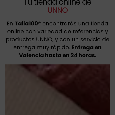
Tu tienda online de
UNNO
En
Talla100®
encontrarás una tienda
online con variedad de referencias y
productos UNNO, y con un servicio de
entrega muy rápido.
Entrega en
Valencia hasta en 24 horas.