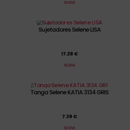
SELENE
Sujetadores Selene LISA
17.28 €
SELENE
Tanga Selene KATIA 3134 GRIS
7.39 €
SELENE