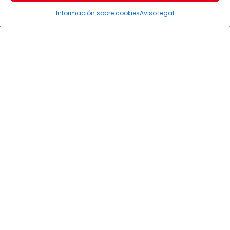
Información sobre cookies
Aviso legal