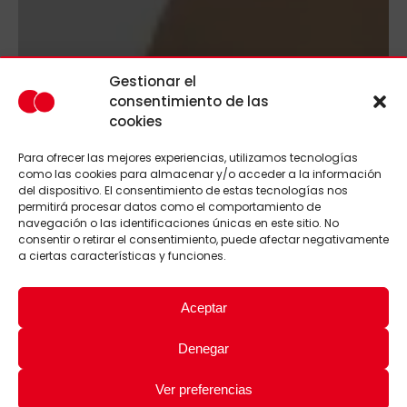
Gestionar el
consentimiento de las
cookies
Para ofrecer las mejores experiencias, utilizamos tecnologías
como las cookies para almacenar y/o acceder a la información
del dispositivo. El consentimiento de estas tecnologías nos
permitirá procesar datos como el comportamiento de
navegación o las identificaciones únicas en este sitio. No
consentir o retirar el consentimiento, puede afectar negativamente
a ciertas características y funciones.
Aceptar
Denegar
Ver preferencias