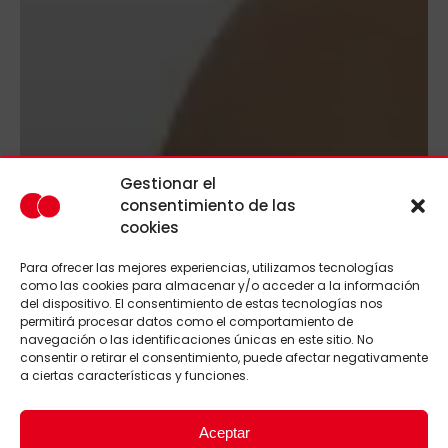
Gestionar el
consentimiento de las
cookies
Para ofrecer las mejores experiencias, utilizamos tecnologías
como las cookies para almacenar y/o acceder a la información
del dispositivo. El consentimiento de estas tecnologías nos
permitirá procesar datos como el comportamiento de
navegación o las identificaciones únicas en este sitio. No
consentir o retirar el consentimiento, puede afectar negativamente
a ciertas características y funciones.
Aceptar