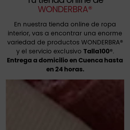
WONDERBRA®
En nuestra tienda online de ropa
interior, vas a encontrar una enorme
variedad de productos WONDERBRA®
y el servicio exclusivo
Talla100®
.
Entrega a domicilio en Cuenca hasta
en 24 horas.