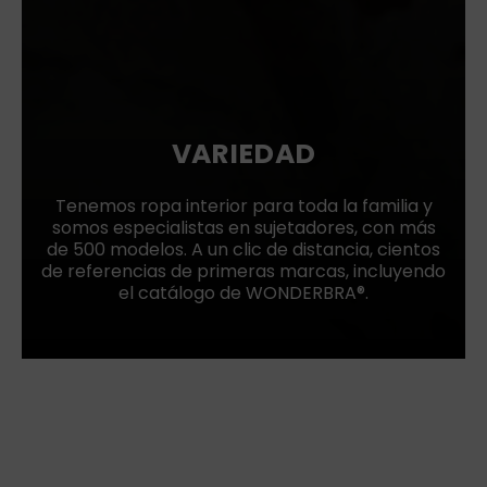
VARIEDAD
Tenemos ropa interior para toda la familia y
somos especialistas en sujetadores, con más
de 500 modelos. A un clic de distancia, cientos
de referencias de primeras marcas, incluyendo
el catálogo de WONDERBRA®.