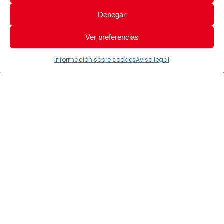
Denegar
Ver preferencias
Información sobre cookies
Aviso legal