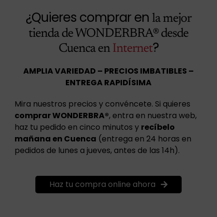
¿Quieres comprar en
la mejor
tienda de WONDERBRA® desde
?
Cuenca en
Internet
AMPLIA VARIEDAD – PRECIOS IMBATIBLES –
ENTREGA RAPIDÍSIMA
Mira nuestros precios y convéncete. Si quieres
comprar WONDERBRA®
, entra en nuestra web,
haz tu pedido en cinco minutos y
recíbelo
mañana en Cuenca
(entrega en 24 horas en
pedidos de lunes a jueves, antes de las 14h).
Haz tu compra online ahora