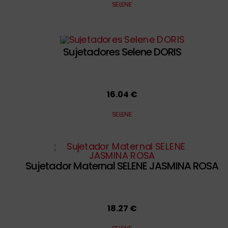
SELENE
Sujetadores Selene DORIS
16.04 €
SELENE
Sujetador Maternal SELENE JASMINA ROSA
18.27 €