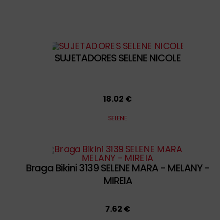
SUJETADORES SELENE NICOLE
18.02 €
SELENE
Braga Bikini 3139 SELENE MARA - MELANY -
MIREIA
7.62 €