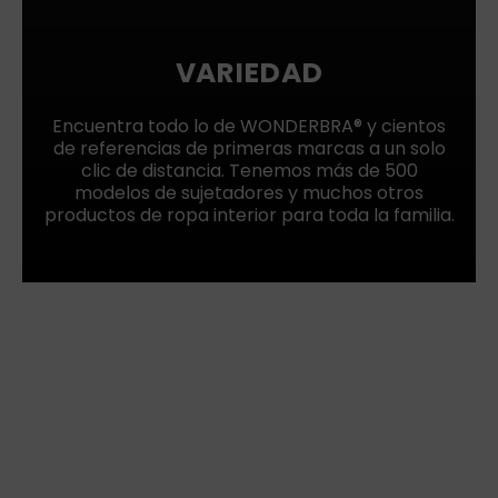
VARIEDAD
Encuentra todo lo de WONDERBRA® y cientos
de referencias de primeras marcas a un solo
clic de distancia. Tenemos más de 500
modelos de sujetadores y muchos otros
productos de ropa interior para toda la familia.