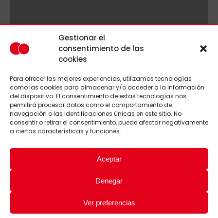
Gestionar el
consentimiento de las
cookies
Para ofrecer las mejores experiencias, utilizamos tecnologías
como las cookies para almacenar y/o acceder a la información
del dispositivo. El consentimiento de estas tecnologías nos
permitirá procesar datos como el comportamiento de
navegación o las identificaciones únicas en este sitio. No
consentir o retirar el consentimiento, puede afectar negativamente
a ciertas características y funciones.
Aceptar
Denegar
Ver preferencias