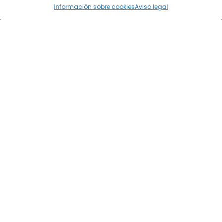
Información sobre cookies
Aviso legal