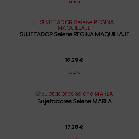
SELENE
SUJETADOR Selene REGINA MAQUILLAJE
16.29 €
SELENE
Sujetadores Selene MARLA
17.28 €