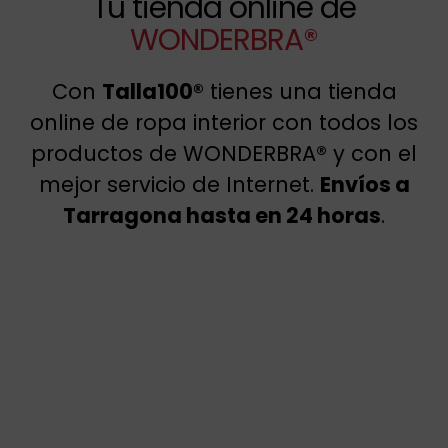
Tu tienda online de
WONDERBRA®
Con
Talla100®
tienes una tienda
online de ropa interior con todos los
productos de WONDERBRA® y con el
mejor servicio de Internet.
Envíos a
Tarragona hasta en 24 horas
.