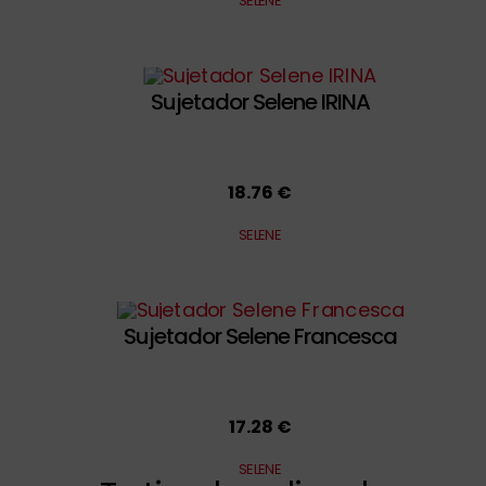
SELENE
Sujetador Selene IRINA
18.76 €
SELENE
Sujetador Selene Francesca
17.28 €
SELENE