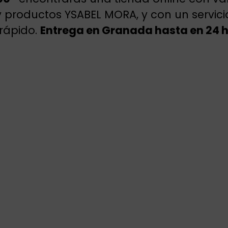
y productos YSABEL MORA, y con un servic
rápido.
Entrega en Granada hasta en 24 h