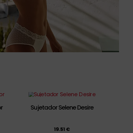
r
Sujetador Selene Desire
19.51 €