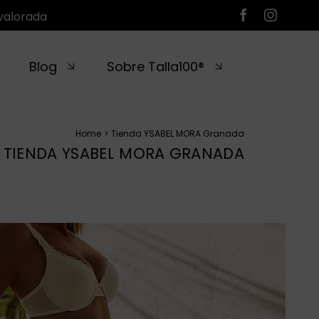
valorada
Blog
Sobre Talla100®
Home
Tienda YSABEL MORA Granada
TIENDA YSABEL MORA GRANADA