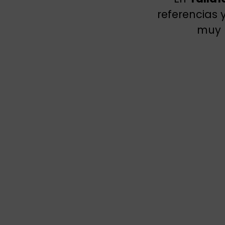
referencias 
muy 