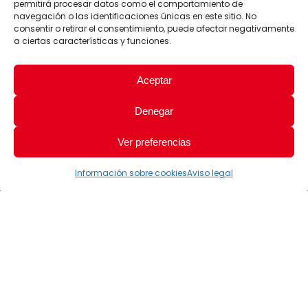
permitirá procesar datos como el comportamiento de
navegación o las identificaciones únicas en este sitio. No
consentir o retirar el consentimiento, puede afectar negativamente
a ciertas características y funciones.
Aceptar
Denegar
Ver preferencias
Información sobre cookies
Aviso legal