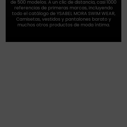
de 500 modelos. A un clic de distancia, casi 1000
referencias de primeras marcas, incluyendo
todo el catálogo de YSABEL MORA SWIM WEAR,
Camisetas, vestidos y pantalones barato y
muchos otros productos de moda íntima.