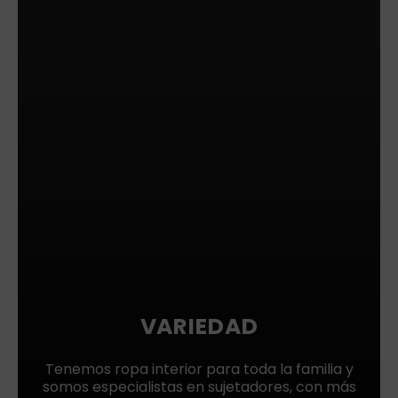
VARIEDAD
Tenemos ropa interior para toda la familia y
somos especialistas en sujetadores, con más