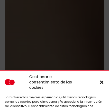
Gestionar el
consentimiento de las
cookies
Para ofrecer las mejores experiencias, utilizamos tecnologías
como las cookies para almacenar y/o acceder a la información
del dispositivo. El consentimiento de estas tecnologías nos