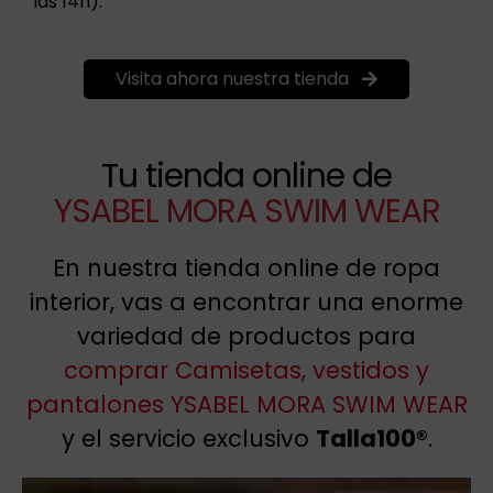
las 14h).
Visita ahora nuestra tienda
Tu tienda online de
YSABEL MORA SWIM WEAR
En nuestra tienda online de ropa
interior, vas a encontrar una enorme
variedad de productos para
comprar Camisetas, vestidos y
pantalones YSABEL MORA SWIM WEAR
y el servicio exclusivo
Talla100®
.