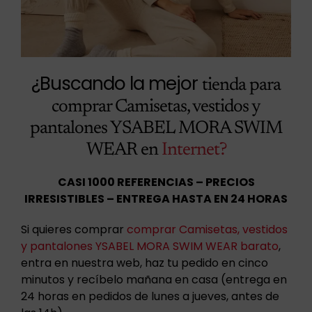
¿Buscando la mejor
tienda para
comprar Camisetas, vestidos y
pantalones YSABEL MORA SWIM
WEAR en
Internet?
CASI 1000 REFERENCIAS – PRECIOS
IRRESISTIBLES – ENTREGA HASTA EN 24 HORAS
Si quieres comprar
comprar Camisetas, vestidos
y pantalones YSABEL MORA SWIM WEAR barato
,
entra en nuestra web, haz tu pedido en cinco
minutos y recíbelo mañana en casa (entrega en
24 horas en pedidos de lunes a jueves, antes de