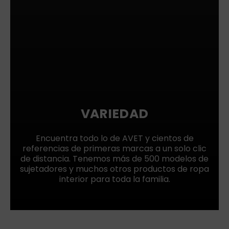
VARIEDAD
Encuentra todo lo de AVET y cientos de
referencias de primeras marcas a un solo clic
de distancia. Tenemos más de 500 modelos de
sujetadores y muchos otros productos de ropa
interior para toda la familia.