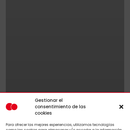
Gestionar el
consentimiento de las
cookies
Para ofrecer las mejores experiencias, utilizamos tecnologías
como las cookies para almacenar y/o acceder a la información