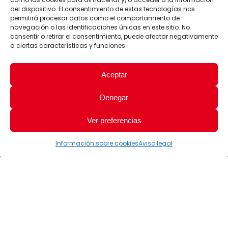
del dispositivo. El consentimiento de estas tecnologías nos
permitirá procesar datos como el comportamiento de
navegación o las identificaciones únicas en este sitio. No
consentir o retirar el consentimiento, puede afectar negativamente
a ciertas características y funciones.
Aceptar
Denegar
Ver preferencias
Información sobre cookies
Aviso legal