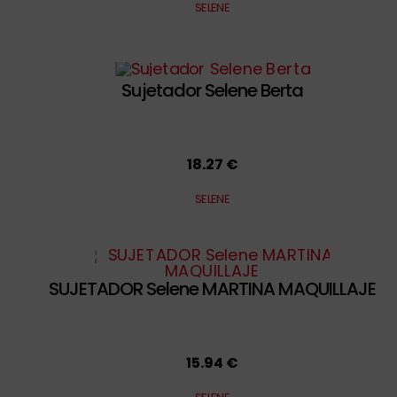
SELENE
Sujetador Selene Berta
18.27 €
SELENE
SUJETADOR Selene MARTINA MAQUILLAJE
15.94 €