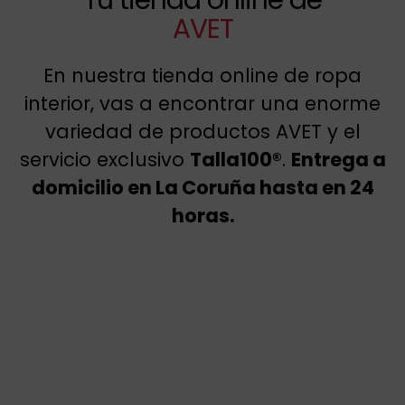
AVET
En nuestra tienda online de ropa
interior, vas a encontrar una enorme
variedad de productos AVET y el
servicio exclusivo
Talla100®
.
Entrega a
domicilio en La Coruña hasta en 24
horas.