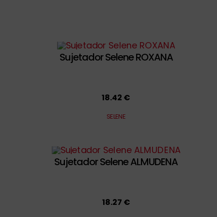
Sujetador Selene ROXANA
18.42 €
SELENE
Sujetador Selene ALMUDENA
18.27 €