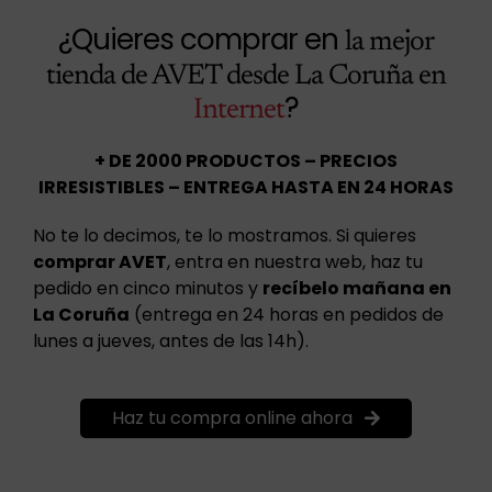
¿Quieres comprar en
la mejor
tienda de AVET desde La Coruña en
?
Internet
+ DE 2000 PRODUCTOS – PRECIOS
IRRESISTIBLES – ENTREGA HASTA EN 24 HORAS
No te lo decimos, te lo mostramos. Si quieres
comprar AVET
, entra en nuestra web, haz tu
pedido en cinco minutos y
recíbelo mañana en
La Coruña
(entrega en 24 horas en pedidos de
lunes a jueves, antes de las 14h).
Haz tu compra online ahora