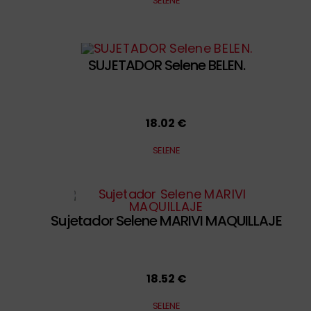
SELENE
SUJETADOR Selene BELEN.
18.02 €
SELENE
Sujetador Selene MARIVI MAQUILLAJE
18.52 €
SELENE