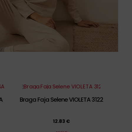
A
Braga Faja Selene VIOLETA 3122
12.83 €