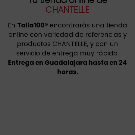
CHANTELLE
En
Talla100®
encontrarás una tienda
online con variedad de referencias y
productos CHANTELLE, y con un
servicio de entrega muy rápido.
Entrega en Guadalajara hasta en 24
horas.