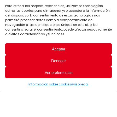
Para ofrecer las mejores experiencias, utilizamos tecnologías
como las cookies para almacenar y/o acceder a la información
del dispositivo. El consentimiento de estas tecnologías nos
permitirá procesar datos como el comportamiento de
navegación o las identificaciones únicas en este sitio. No
consentir o retirar el consentimiento, puede afectar negativamente
a ciertas características y funciones.
Aceptar
Denegar
Ver preferencias
Información sobre cookies
Aviso legal