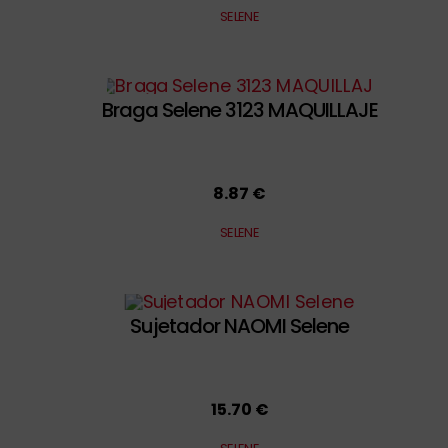
SELENE
Braga Selene 3123 MAQUILLAJE
8.87 €
SELENE
Sujetador NAOMI Selene
15.70 €