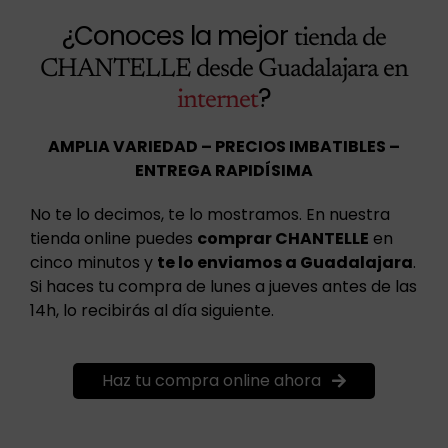
¿Conoces la mejor
tienda de
CHANTELLE desde Guadalajara en
?
internet
AMPLIA VARIEDAD – PRECIOS IMBATIBLES –
ENTREGA RAPIDÍSIMA
No te lo decimos, te lo mostramos. En nuestra
tienda online puedes
comprar CHANTELLE
en
cinco minutos y
te lo enviamos a Guadalajara
.
Si haces tu compra de lunes a jueves antes de las
14h, lo recibirás al día siguiente.
Haz tu compra online ahora