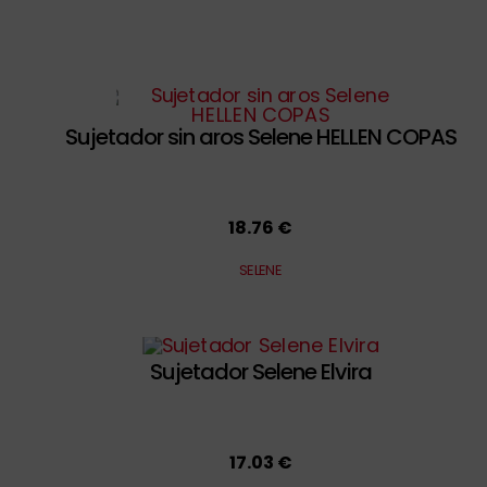
Sujetador sin aros Selene HELLEN COPAS
18.76 €
SELENE
Sujetador Selene Elvira
17.03 €