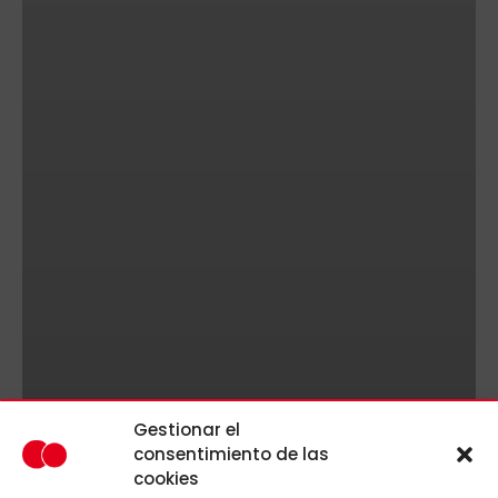
Gestionar el
consentimiento de las
cookies