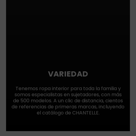
VARIEDAD
Tenemos ropa interior para toda la familia y
somos especialistas en sujetadores, con más
de 500 modelos. A un clic de distancia, cientos
de referencias de primeras marcas, incluyendo
el catálogo de CHANTELLE.