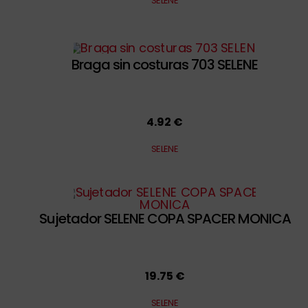
SELENE
Braga sin costuras 703 SELENE
4.92 €
SELENE
Sujetador SELENE COPA SPACER MONICA
19.75 €
SELENE