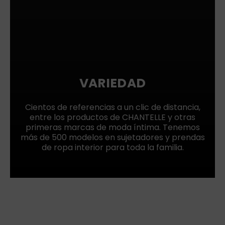
VARIEDAD
Cientos de referencias a un clic de distancia,
entre los productos de CHANTELLE y otras
primeras marcas de moda íntima. Tenemos
más de 500 modelos en sujetadores y prendas
de ropa interior para toda la familia.