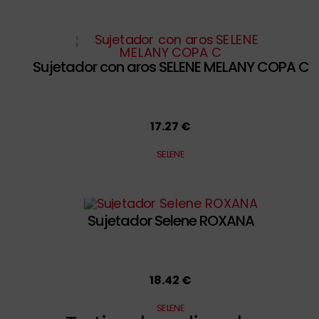
Sujetador con aros SELENE MELANY COPA C
17.27 €
SELENE
Sujetador Selene ROXANA
18.42 €
SELENE