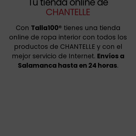
Tu tienda online de
CHANTELLE
Con
Talla100®
tienes una tienda
online de ropa interior con todos los
productos de CHANTELLE y con el
mejor servicio de Internet.
Envíos a
Salamanca hasta en 24 horas
.