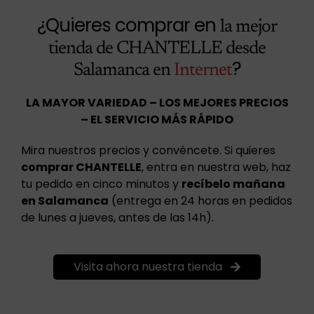
¿Quieres comprar en
la mejor
tienda de CHANTELLE desde
?
Salamanca en
Internet
LA MAYOR VARIEDAD – LOS MEJORES PRECIOS
– EL SERVICIO MÁS RÁPIDO
Mira nuestros precios y convéncete. Si quieres
comprar CHANTELLE
, entra en nuestra web, haz
tu pedido en cinco minutos y
recíbelo mañana
en Salamanca
(entrega en 24 horas en pedidos
de lunes a jueves, antes de las 14h).
Visita ahora nuestra tienda