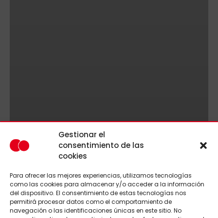
Gestionar el
consentimiento de las
cookies
Para ofrecer las mejores experiencias, utilizamos tecnologías
como las cookies para almacenar y/o acceder a la información
del dispositivo. El consentimiento de estas tecnologías nos
permitirá procesar datos como el comportamiento de
navegación o las identificaciones únicas en este sitio. No