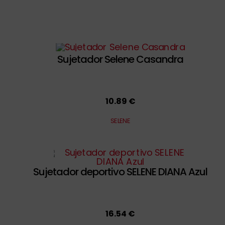
Sujetador Selene Casandra
10.89 €
SELENE
Sujetador deportivo SELENE DIANA Azul
16.54 €