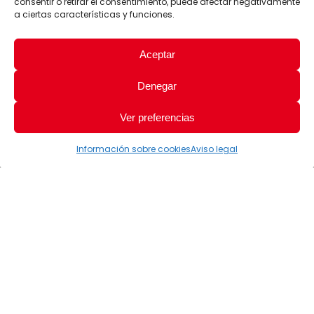
consentir o retirar el consentimiento, puede afectar negativamente
a ciertas características y funciones.
Aceptar
Denegar
Ver preferencias
Información sobre cookies
Aviso legal