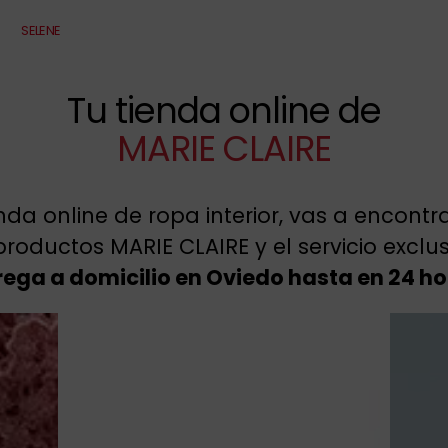
SELENE
Tu tienda online de
MARIE CLAIRE
enda online de ropa interior, vas a encont
roductos MARIE CLAIRE y el servicio exclu
rega a domicilio en Oviedo hasta en 24 ho