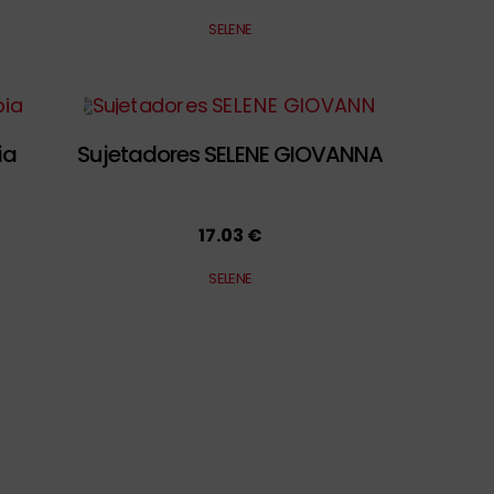
SELENE
ia
Sujetadores SELENE GIOVANNA
17.03 €
SELENE