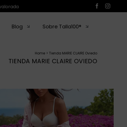
valorada
Blog
Sobre Talla100®
Home
Tienda MARIE CLAIRE Oviedo
TIENDA MARIE CLAIRE OVIEDO