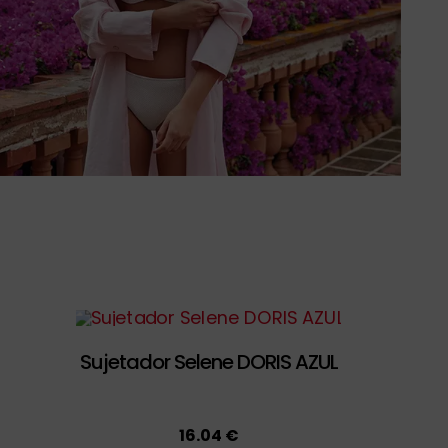
Sujetador Selene DORIS AZUL
16.04 €