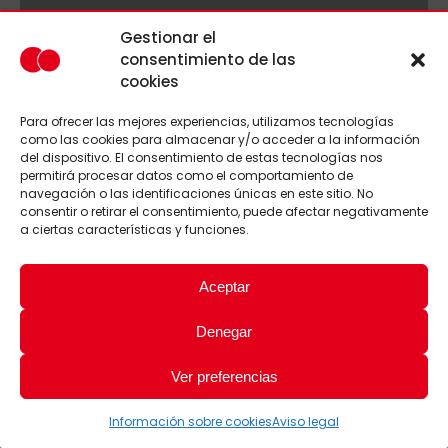
Gestionar el
consentimiento de las
cookies
Para ofrecer las mejores experiencias, utilizamos tecnologías
como las cookies para almacenar y/o acceder a la información
del dispositivo. El consentimiento de estas tecnologías nos
permitirá procesar datos como el comportamiento de
navegación o las identificaciones únicas en este sitio. No
consentir o retirar el consentimiento, puede afectar negativamente
a ciertas características y funciones.
Aceptar
Denegar
Ver preferencias
Información sobre cookies
Aviso legal