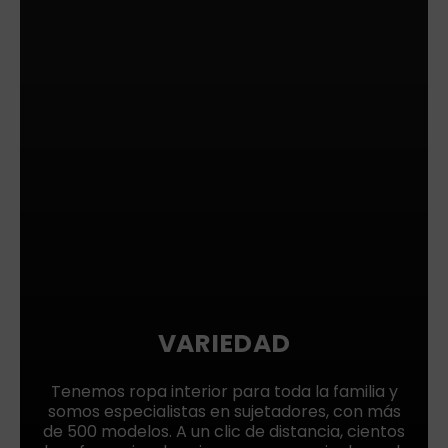
VARIEDAD
Tenemos ropa interior para toda la familia y
somos especialistas en sujetadores, con más
de 500 modelos. A un clic de distancia, cientos