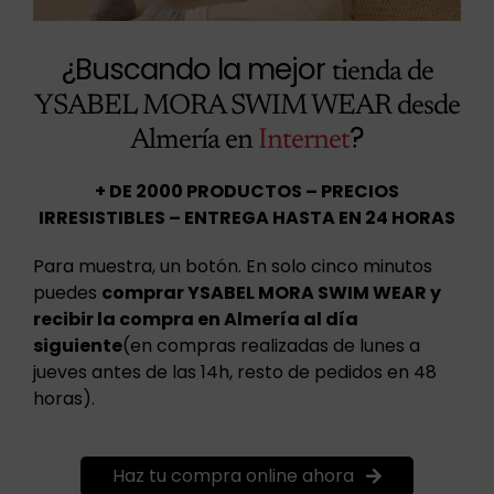
¿Buscando la mejor
tienda de
YSABEL MORA SWIM WEAR desde
?
Almería en
Internet
+ DE 2000 PRODUCTOS – PRECIOS
IRRESISTIBLES – ENTREGA HASTA EN 24 HORAS
Para muestra, un botón. En solo cinco minutos
puedes
comprar YSABEL MORA SWIM WEAR y
recibir la compra en Almería al día
siguiente
(en compras realizadas de lunes a
jueves antes de las 14h, resto de pedidos en 48
horas).
Haz tu compra online ahora