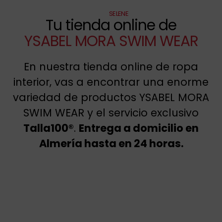
SELENE
Tu tienda online de
YSABEL MORA SWIM WEAR
En nuestra tienda online de ropa
interior, vas a encontrar una enorme
variedad de productos YSABEL MORA
SWIM WEAR y el servicio exclusivo
Talla100®
.
Entrega a domicilio en
Almería hasta en 24 horas.