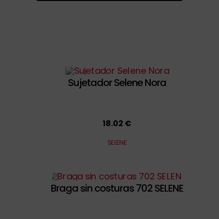
Sujetador Selene Nora
18.02 €
SELENE
Braga sin costuras 702 SELENE