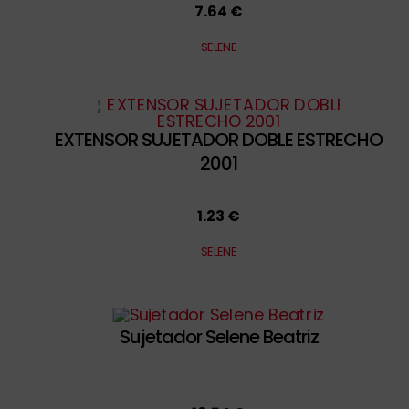
7.64 €
SELENE
EXTENSOR SUJETADOR DOBLE ESTRECHO
2001
1.23 €
SELENE
Sujetador Selene Beatriz