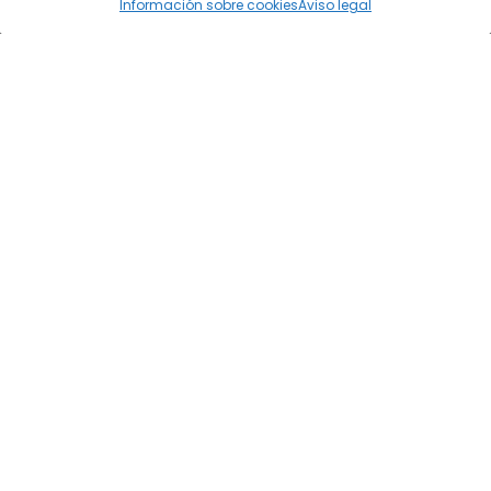
Información sobre cookies
Aviso legal