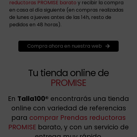
reductoras PROMISE barato
y recibir la compra
en casa al día siguiente (en compras realizadas
de lunes a jueves antes de las 14h, resto de
pedidos en 48 horas).
Compra ahora en nuestra web
Tu tienda online de
PROMISE
En
Talla100®
encontrarás una tienda
online con variedad de referencias
para
comprar Prendas reductoras
PROMISE
barato, y con un servicio de
entrega muy rápido.