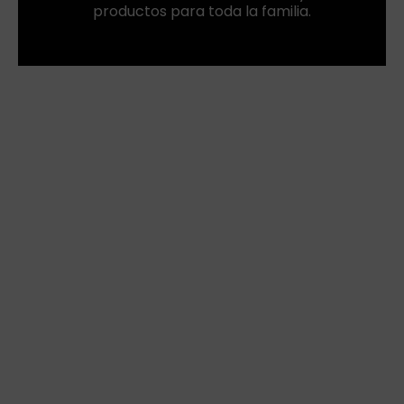
productos para toda la familia.