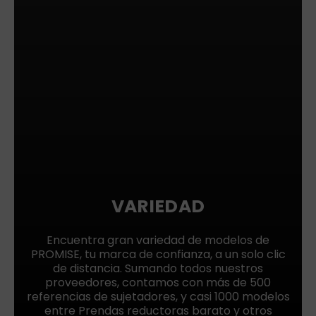
VARIEDAD
Encuentra gran variedad de modelos de
PROMISE, tu marca de confianza, a un solo clic
de distancia. Sumando todos nuestros
proveedores, contamos con más de 500
referencias de sujetadores, y casi 1000 modelos
entre Prendas reductoras barato y otros