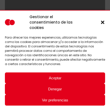
Gestionar el
consentimiento de las
cookies
Para ofrecer las mejores experiencias, utilizamos tecnologías
como las cookies para almacenar y/o acceder a la información
del dispositivo. El consentimiento de estas tecnologías nos
permitirá procesar datos como el comportamiento de
navegación o las identificaciones únicas en este sitio. No
consentir o retirar el consentimiento, puede afectar negativamente
a ciertas características y funciones.
Aceptar
Denegar
Ver preferencias