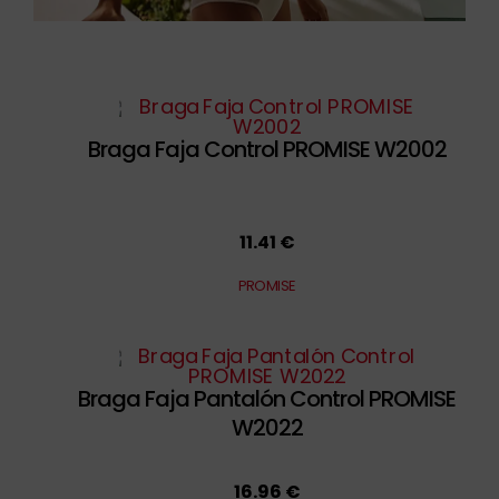
Braga Faja Control PROMISE W2002
11.41 €
PROMISE
Braga Faja Pantalón Control PROMISE
W2022
16.96 €