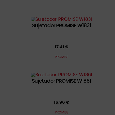
Sujetador PROMISE W1831
17.41 €
PROMISE
Sujetador PROMISE W1861
16.96 €
PROMISE