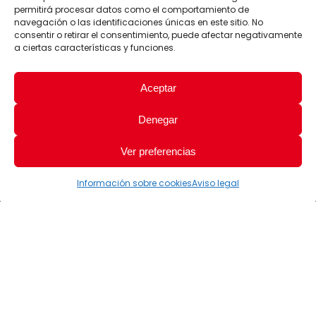
permitirá procesar datos como el comportamiento de
navegación o las identificaciones únicas en este sitio. No
consentir o retirar el consentimiento, puede afectar negativamente
a ciertas características y funciones.
Aceptar
Denegar
Ver preferencias
Información sobre cookies
Aviso legal