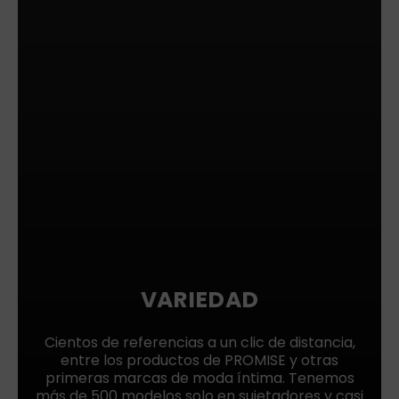
VARIEDAD
Cientos de referencias a un clic de distancia,
entre los productos de PROMISE y otras
primeras marcas de moda íntima. Tenemos
más de 500 modelos solo en sujetadores y casi