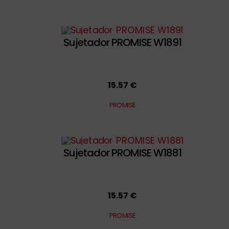
Sujetador PROMISE W1891
15.57 €
PROMISE
Sujetador PROMISE W1881
15.57 €
PROMISE