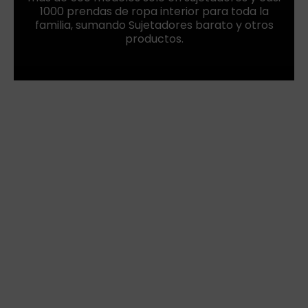
1000 prendas de ropa interior para toda la
familia, sumando Sujetadores barato y otros
productos.