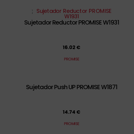
Sujetador Reductor PROMISE W1931
16.02 €
PROMISE
Sujetador Push UP PROMISE W1871
14.74 €
PROMISE