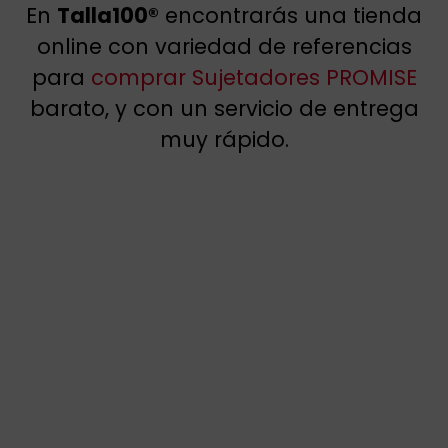
En
Talla100®
encontrarás una tienda
online con variedad de referencias
para
comprar Sujetadores PROMISE
barato, y con un servicio de entrega
muy rápido.