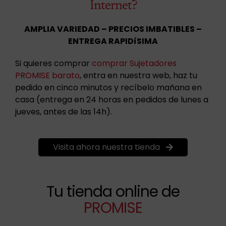
Internet?
AMPLIA VARIEDAD – PRECIOS IMBATIBLES –
ENTREGA RAPIDíSIMA
Si quieres comprar
comprar Sujetadores
PROMISE barato
, entra en nuestra web, haz tu
pedido en cinco minutos y recíbelo mañana en
casa (entrega en 24 horas en pedidos de lunes a
jueves, antes de las 14h).
Visita ahora nuestra tienda
Tu tienda online de
PROMISE