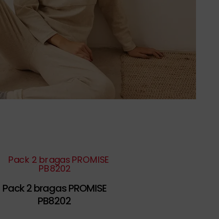
Pack 2 bragas PROMISE
PB8202