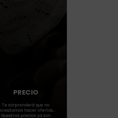
PRECIO
Te sorprenderá que no
ecesitamos hacer ofertas…
Nuestros precios ya son