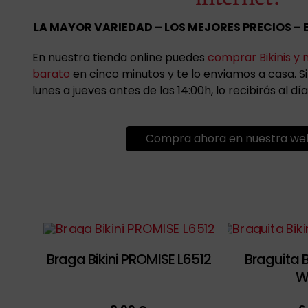
LA MAYOR VARIEDAD – LOS MEJORES PRECIOS – 
En nuestra tienda online puedes
comprar Bikinis y 
barato
en cinco minutos y te lo enviamos a casa. 
lunes a jueves antes de las 14:00h, lo recibirás al día
Compra ahora en nuestra we
Braga Bikini PROMISE L6512
Braguita B
W