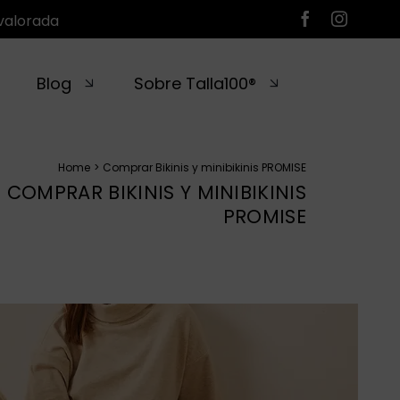
valorada
Blog
Sobre Talla100®
Home
Comprar Bikinis y minibikinis PROMISE
COMPRAR BIKINIS Y MINIBIKINIS
PROMISE