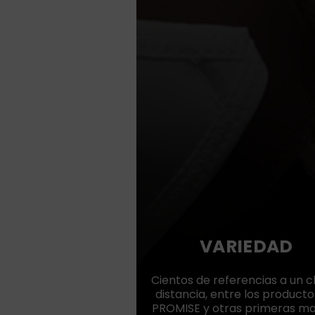
VARIEDAD
Cientos de referencias a un cl
distancia, entre los producto
PROMISE y otras primeras m