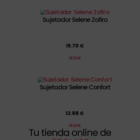
Sujetador Selene Zafiro
15.70 €
SELENE
Sujetador Selene Confort
12.98 €
SELENE
Tu tienda online de