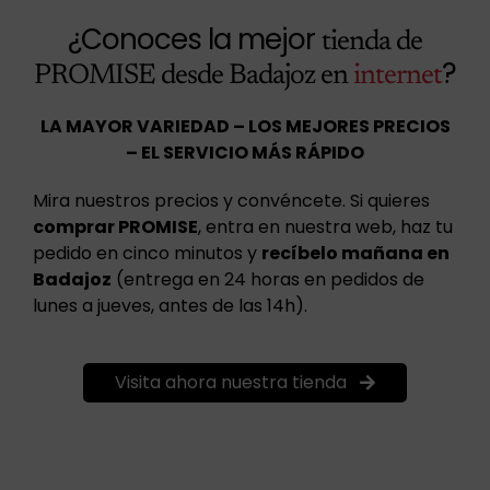
¿Conoces la mejor
tienda de
?
PROMISE desde Badajoz en
internet
LA MAYOR VARIEDAD – LOS MEJORES PRECIOS
– EL SERVICIO MÁS RÁPIDO
Mira nuestros precios y convéncete. Si quieres
comprar PROMISE
, entra en nuestra web, haz tu
pedido en cinco minutos y
recíbelo mañana en
Badajoz
(entrega en 24 horas en pedidos de
lunes a jueves, antes de las 14h).
Visita ahora nuestra tienda