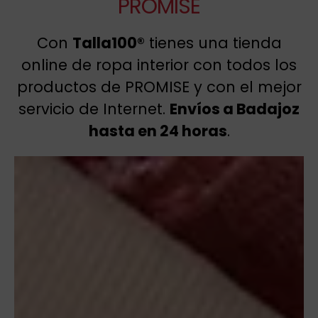
PROMISE
Con
Talla100®
tienes una tienda
online de ropa interior con todos los
productos de PROMISE y con el mejor
servicio de Internet.
Envíos a Badajoz
hasta en 24 horas
.