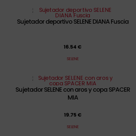
Sujetador deportivo SELENE DIANA Fuscia
16.54 €
SELENE
Sujetador SELENE con aros y copa SPACER
MIA
19.75 €
SELENE