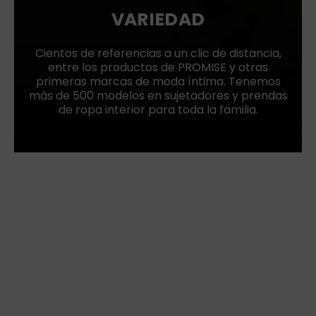
VARIEDAD
Cientos de referencias a un clic de distancia,
entre los productos de PROMISE y otras
primeras marcas de moda íntima. Tenemos
más de 500 modelos en sujetadores y prendas
de ropa interior para toda la familia.