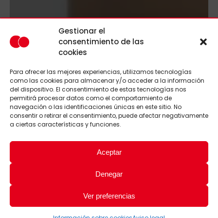
Gestionar el
consentimiento de las
cookies
Para ofrecer las mejores experiencias, utilizamos tecnologías
como las cookies para almacenar y/o acceder a la información
del dispositivo. El consentimiento de estas tecnologías nos
permitirá procesar datos como el comportamiento de
navegación o las identificaciones únicas en este sitio. No
consentir o retirar el consentimiento, puede afectar negativamente
a ciertas características y funciones.
Aceptar
Denegar
Ver preferencias
Información sobre cookies
Aviso legal