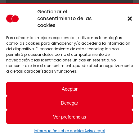
Gestionar el
consentimiento de las
cookies
Para ofrecer las mejores experiencias, utilizamos tecnologías
como las cookies para almacenar y/o acceder a la información
del dispositivo. El consentimiento de estas tecnologías nos
permitirá procesar datos como el comportamiento de
navegación o las identificaciones únicas en este sitio. No
consentir o retirar el consentimiento, puede afectar negativamente
a ciertas características y funciones.
Aceptar
Denegar
Ver preferencias
Información sobre cookies
Aviso legal