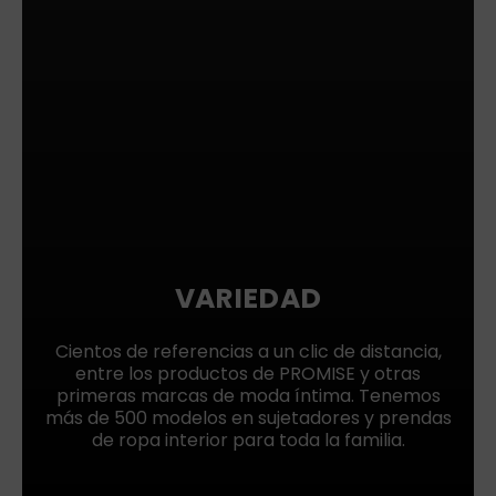
VARIEDAD
Cientos de referencias a un clic de distancia,
entre los productos de PROMISE y otras
primeras marcas de moda íntima. Tenemos
más de 500 modelos en sujetadores y prendas
de ropa interior para toda la familia.