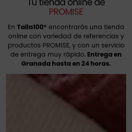
Tu tienda online de
PROMISE
En
Talla100®
encontrarás una tienda
online con variedad de referencias y
productos PROMISE, y con un servicio
de entrega muy rápido.
Entrega en
Granada hasta en 24 horas.