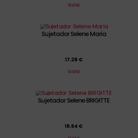
SELENE
Sujetador Selene Maria
17.28 €
SELENE
Sujetador Selene BRIGITTE
16.54 €