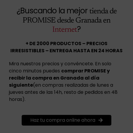
¿Buscando la mejor
tienda de
PROMISE desde Granada en
?
Internet
+ DE 2000 PRODUCTOS – PRECIOS
IRRESISTIBLES – ENTREGA HASTA EN 24 HORAS
Mira nuestros precios y convéncete. En solo
cinco minutos puedes
comprar PROMISE y
recibir la compra en Granada al día
siguiente
(en compras realizadas de lunes a
jueves antes de las 14h, resto de pedidos en 48
horas).
Haz tu compra online ahora