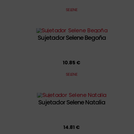
SELENE
Sujetador Selene Begoña
10.85 €
SELENE
Sujetador Selene Natalia
14.81 €