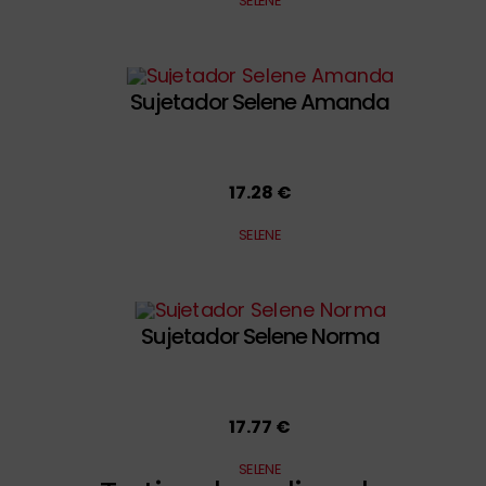
SELENE
Sujetador Selene Amanda
17.28 €
SELENE
Sujetador Selene Norma
17.77 €
SELENE