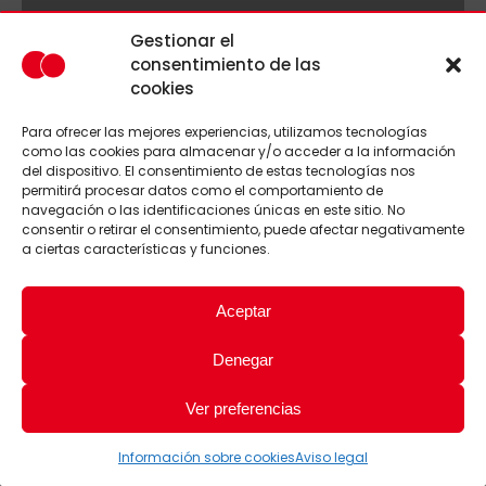
Gestionar el
consentimiento de las
cookies
Para ofrecer las mejores experiencias, utilizamos tecnologías
como las cookies para almacenar y/o acceder a la información
del dispositivo. El consentimiento de estas tecnologías nos
permitirá procesar datos como el comportamiento de
navegación o las identificaciones únicas en este sitio. No
consentir o retirar el consentimiento, puede afectar negativamente
a ciertas características y funciones.
Aceptar
Denegar
Ver preferencias
Información sobre cookies
Aviso legal