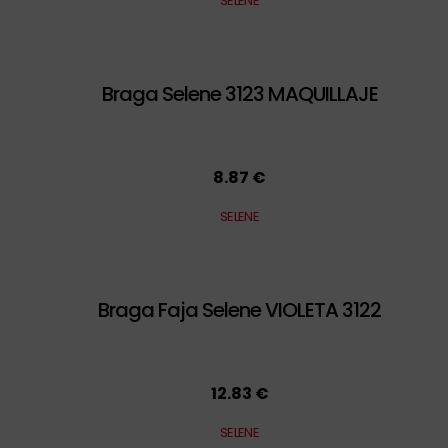
SELENE
Braga Selene 3123 MAQUILLAJE
8.87 €
SELENE
Braga Faja Selene VIOLETA 3122
12.83 €
SELENE