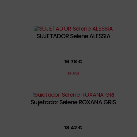
SUJETADOR Selene ALESSIA
16.78 €
SELENE
Sujetador Selene ROXANA GRIS
18.42 €