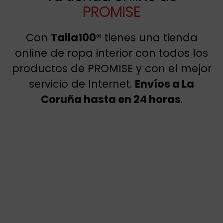
PROMISE
Con
Talla100®
tienes una tienda
online de ropa interior con todos los
productos de PROMISE y con el mejor
servicio de Internet.
Envíos a La
Coruña hasta en 24 horas
.