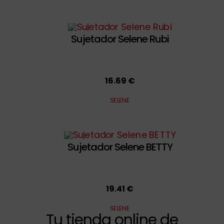
Sujetador Selene Rubi
16.69 €
SELENE
Sujetador Selene BETTY
19.41 €
SELENE
Tu tienda online de