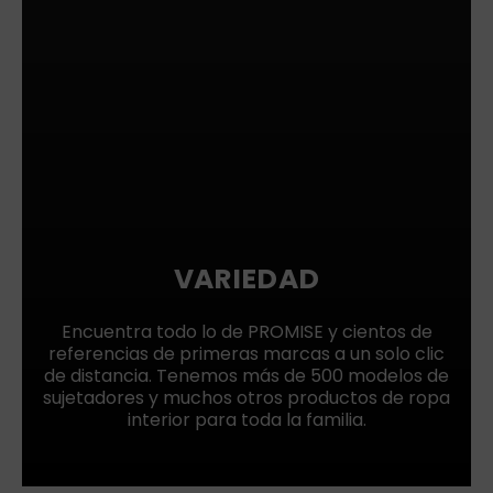
VARIEDAD
Encuentra todo lo de PROMISE y cientos de
referencias de primeras marcas a un solo clic
de distancia. Tenemos más de 500 modelos de
sujetadores y muchos otros productos de ropa
interior para toda la familia.