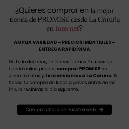
¿Quieres comprar en
la mejor
tienda de PROMISE desde La Coruña
?
en
Internet
AMPLIA VARIEDAD – PRECIOS IMBATIBLES –
ENTREGA RAPIDÍSIMA
No te lo decimos, te lo mostramos. En nuestra
tienda online puedes
comprar PROMISE
en
cinco minutos y
te lo enviamos a La Coruña
. Si
haces tu compra de lunes a jueves antes de las
14h, lo recibirás al día siguiente.
Compra ahora en nuestra web