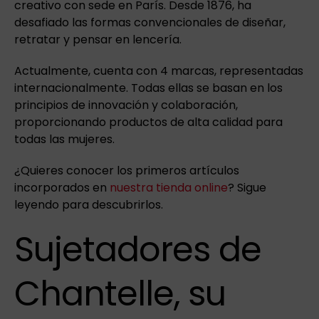
creativo con sede en París. Desde 1876, ha
desafiado las formas convencionales de diseñar,
retratar y pensar en lencería.
Actualmente, cuenta con 4 marcas, representadas
internacionalmente. Todas ellas se basan en los
principios de innovación y colaboración,
proporcionando productos de alta calidad para
todas las mujeres.
¿Quieres conocer los primeros artículos
incorporados en
nuestra tienda online
? Sigue
leyendo para descubrirlos.
Sujetadores de
Chantelle, su