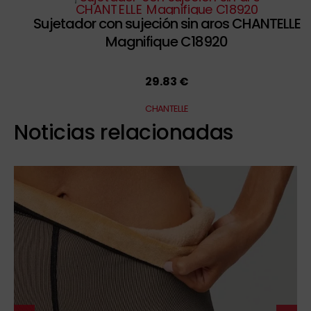
Sujetador con sujeción sin aros CHANTELLE
Magnifique C18920
29.83 €
CHANTELLE
Noticias relacionadas