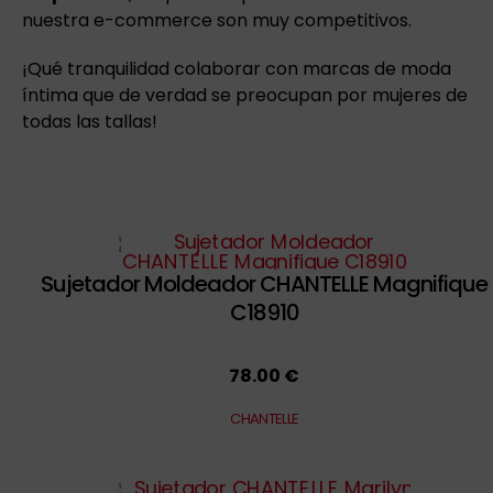
nuestra e-commerce son muy competitivos.
¡Qué tranquilidad colaborar con marcas de moda
íntima que de verdad se preocupan por mujeres de
todas las tallas!
Sujetador Moldeador CHANTELLE Magnifique
C18910
78.00 €
CHANTELLE