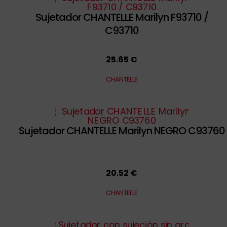
Sujetador CHANTELLE Marilyn F93710 /
C93710
25.65 €
CHANTELLE
Sujetador CHANTELLE Marilyn NEGRO C93760
20.52 €
CHANTELLE