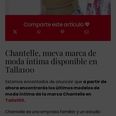
Comparte este artículo 💖
Chantelle, nueva marca de
moda íntima disponible en
Talla100
Estamos encantados de anunciar que
a partir de
ahora encontrarás los últimos modelos de
moda íntima de la marca Chantelle en
Talla100
.
Chantelle es una empresa familiar y un estudio