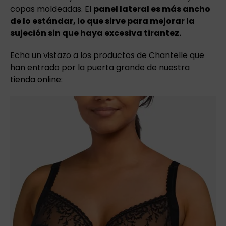
copas moldeadas. El
panel lateral es más ancho
de lo estándar, lo que sirve para mejorar la
sujeción sin que haya excesiva tirantez.
Echa un vistazo a los productos de Chantelle que
han entrado por la puerta grande de nuestra
tienda online: