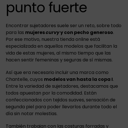
punto fuerte
Encontrar sujetadores suele ser un reto, sobre todo
para las
mujeres
curvy
y con pecho generoso
.
Por ese motivo, nuestra tienda online está
especializada en aquellos modelos que facilitan la
vida de estas mujeres, al mismo tiempo que las
hacen sentir femeninas y seguras de sí mismas.
Así que era necesario incluir una marca como
Chantelle, cuyos
modelos van hasta la copa I
.
Entre la variedad de sujetadores, destacamos que
todos apuestan por la comodidad. Están
confeccionados con tejidos suaves, sensación de
segunda piel para poder llevarlos durante todo el
día sin notar molestias.
También trabajan con las costuras forradas y