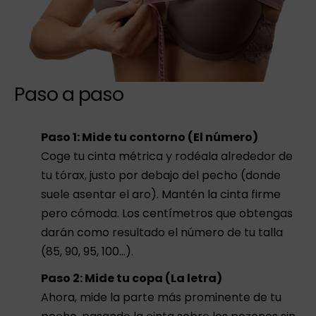
Paso a paso
Paso 1: Mide tu contorno (El número)
Coge tu cinta métrica y rodéala alrededor de
tu tórax, justo por debajo del pecho (donde
suele asentar el aro). Mantén la cinta firme
pero cómoda. Los centímetros que obtengas
darán como resultado el número de tu talla
(85, 90, 95, 100…).
Paso 2: Mide tu copa (La letra)
Ahora, mide la parte más prominente de tu