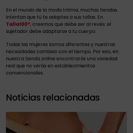
En el mundo de la moda íntima, muchas tiendas
intentan que tú te adaptes a sus tallas. En
Talla100®
, creemos que debe ser al revés: el
sujetador debe adaptarse a tu cuerpo.
Todas las mujeres somos diferentes y nuestras
necesidades cambian con el tiempo. Por eso, en
nuestra tienda online encontrarás una variedad
real que no verás en establecimientos
convencionales.
Noticias relacionadas