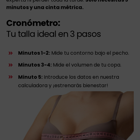
minutos y una cinta métrica.
Cronómetro:
Tu talla ideal en 3 pasos
Minutos 1-2:
Mide tu contorno bajo el pecho.
Minutos 3-4:
Mide el volumen de tu copa.
Minuto 5:
Introduce los datos en nuestra
calculadora y ¡estrenarás bienestar!