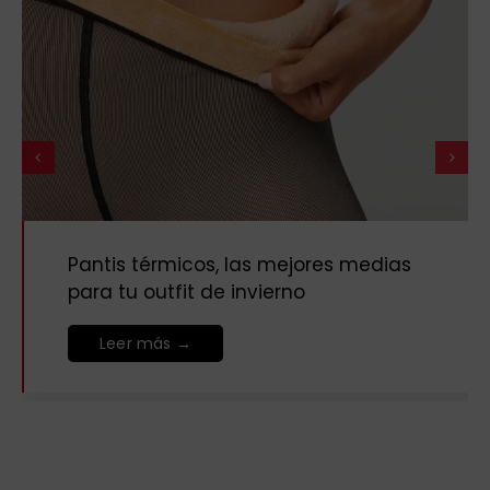
Pantis térmicos, las mejores medias
para tu outfit de invierno
Leer más →