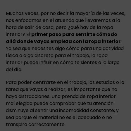
Muchas veces, por no decir la mayoría de las veces,
nos enfocamos en el atuendo que llevaremos a la
hora de salir de casa, pero ¿qué hay de la ropa
interior? El
primer paso para sentirte cómodo
allá donde vayas empieza con la ropa interior
.
Ya sea que necesites algo cómo para una actividad
física o algo discreto para el trabajo, la ropa
interior puede influir en cómo te sientes a lo largo
del día.
Para poder centrarte en el trabajo, los estudios o la
tarea que vayas a realizar, es importante que no
haya distracciones. Una prenda de ropa interior
mal elegida puede comprobar que tu atención
disminuye al sentir una incomodidad constante, y
sea porque el material no es el adecuado o no
transpira correctamente.