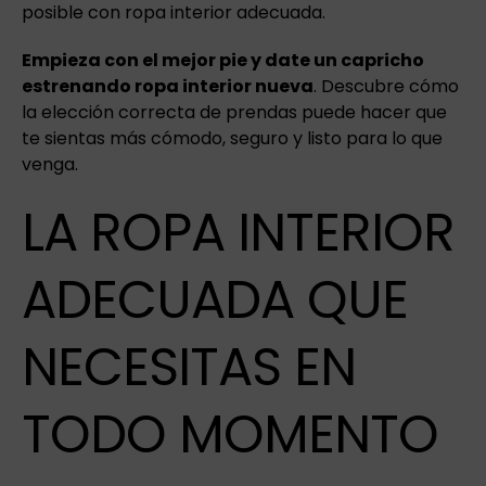
posible con ropa interior adecuada.
Empieza con el mejor pie y date un capricho
estrenando ropa interior nueva
. Descubre cómo
la elección correcta de prendas puede hacer que
te sientas más cómodo, seguro y listo para lo que
venga.
LA ROPA INTERIOR
ADECUADA QUE
NECESITAS EN
TODO MOMENTO