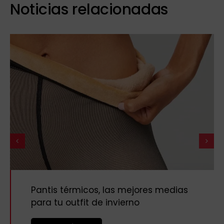
Noticias relacionadas
Pantis térmicos, las mejores medias
para tu outfit de invierno