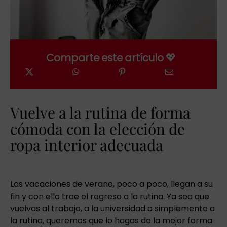
Comparte este artículo 💖
Vuelve a la rutina de forma
cómoda con la elección de
ropa interior adecuada
Las vacaciones de verano, poco a poco, llegan a su
fin y con ello trae el regreso a la rutina. Ya sea que
vuelvas al trabajo, a la universidad o simplemente a
la rutina, queremos que lo hagas de la mejor forma